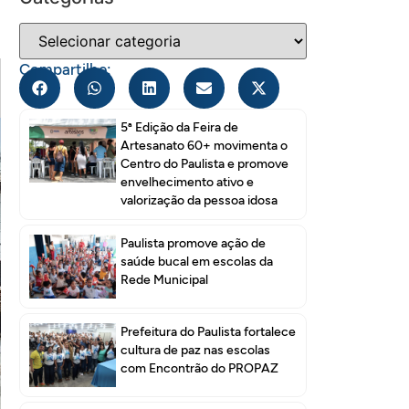
Compartilhe:
5ª Edição da Feira de
Artesanato 60+ movimenta o
Centro do Paulista e promove
envelhecimento ativo e
valorização da pessoa idosa
Paulista promove ação de
saúde bucal em escolas da
Rede Municipal
Prefeitura do Paulista fortalece
cultura de paz nas escolas
com Encontrão do PROPAZ