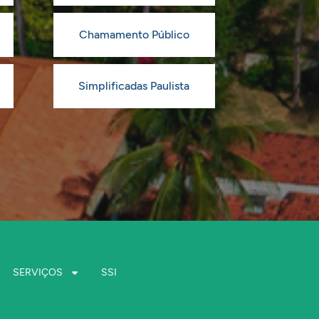
Chamamento Público
Simplificadas Paulista
SERVIÇOS
SSI