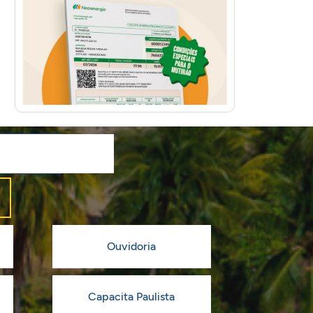
Ouvidoria
Capacita Paulista