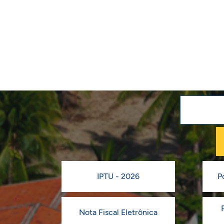
IPTU - 2026
P
Nota Fiscal Eletrônica