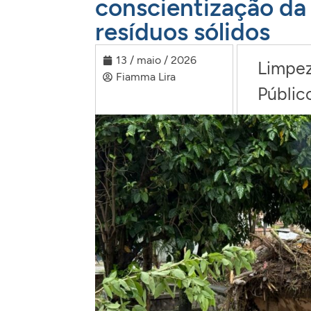
conscientização da
resíduos sólidos
13 / maio / 2026
Limpe
Fiamma Lira
Públic