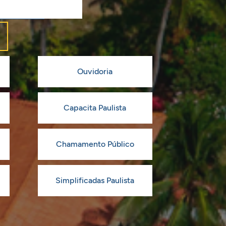
Ouvidoria
Capacita Paulista
Chamamento Público
Simplificadas Paulista