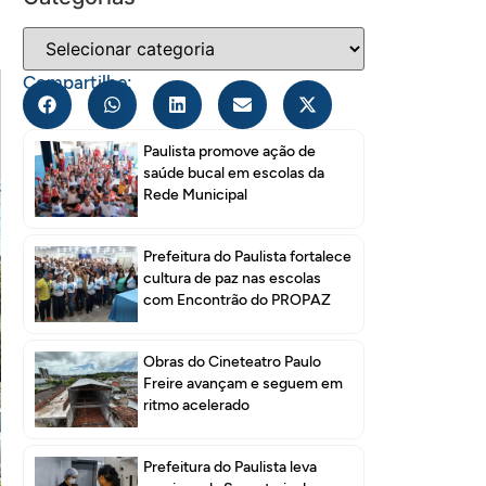
Compartilhe:
Paulista promove ação de
saúde bucal em escolas da
Rede Municipal
Prefeitura do Paulista fortalece
cultura de paz nas escolas
com Encontrão do PROPAZ
Obras do Cineteatro Paulo
Freire avançam e seguem em
ritmo acelerado
Prefeitura do Paulista leva