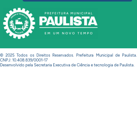
© 2025 Todos os Direitos Reservados. Prefeitura Municipal de Paulista.
CNPJ: 10.408.839/0001-17
Desenvolvido pela Secretaria Executiva de Ciência e tecnologia de Paulista.