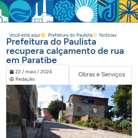
Você está aqui:
Prefeitura do Paulista
Notícias
Prefeitura do Paulista
recupera calçamento de rua
em Paratibe
22 / maio / 2024
Obras e Serviços
Redação