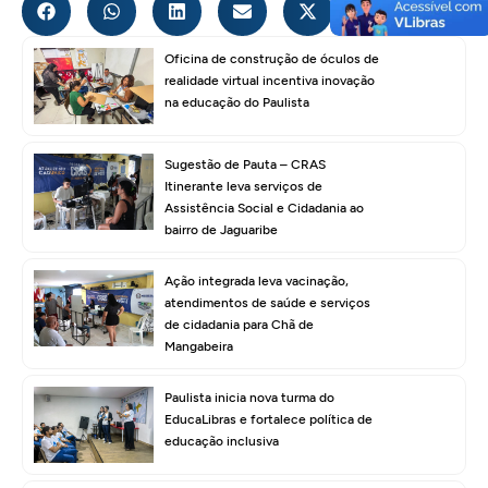
Oficina de construção de óculos de
realidade virtual incentiva inovação
na educação do Paulista
Sugestão de Pauta – CRAS
Itinerante leva serviços de
Assistência Social e Cidadania ao
bairro de Jaguaribe
Ação integrada leva vacinação,
atendimentos de saúde e serviços
de cidadania para Chã de
Mangabeira
Paulista inicia nova turma do
EducaLibras e fortalece política de
educação inclusiva