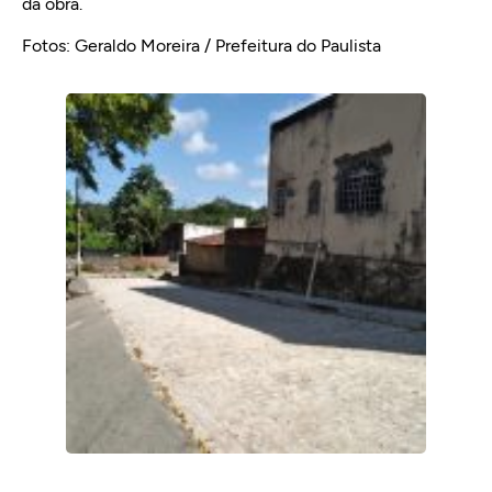
da obra.
Fotos: Geraldo Moreira / Prefeitura do Paulista