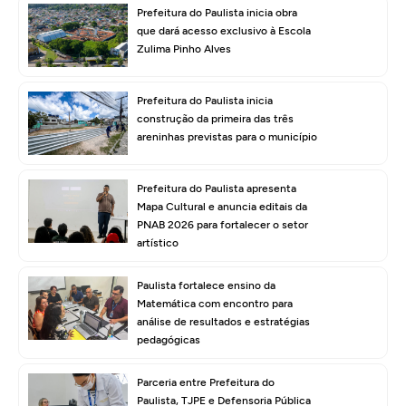
Prefeitura do Paulista inicia obra
que dará acesso exclusivo à Escola
Zulima Pinho Alves
Prefeitura do Paulista inicia
construção da primeira das três
areninhas previstas para o município
Prefeitura do Paulista apresenta
Mapa Cultural e anuncia editais da
PNAB 2026 para fortalecer o setor
artístico
Paulista fortalece ensino da
Matemática com encontro para
análise de resultados e estratégias
pedagógicas
Parceria entre Prefeitura do
Paulista, TJPE e Defensoria Pública