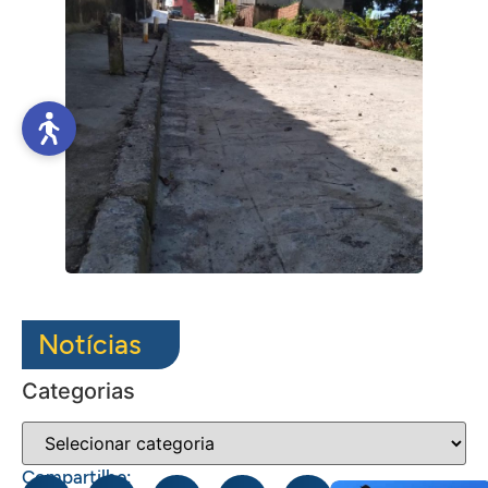
Notícias
Categorias
Compartilhe: