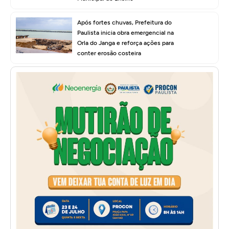
Após fortes chuvas, Prefeitura do
Paulista inicia obra emergencial na
Orla do Janga e reforça ações para
conter erosão costeira