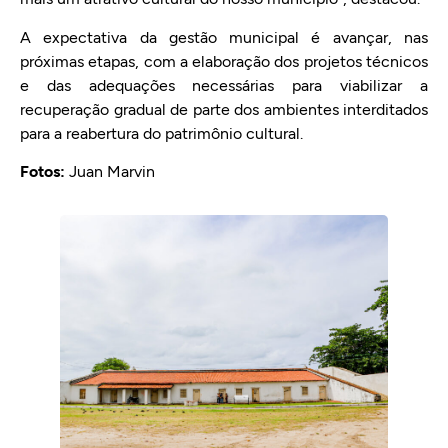
A expectativa da gestão municipal é avançar, nas
próximas etapas, com a elaboração dos projetos técnicos
e das adequações necessárias para viabilizar a
recuperação gradual de parte dos ambientes interditados
para a reabertura do patrimônio cultural.
Fotos:
Juan Marvin