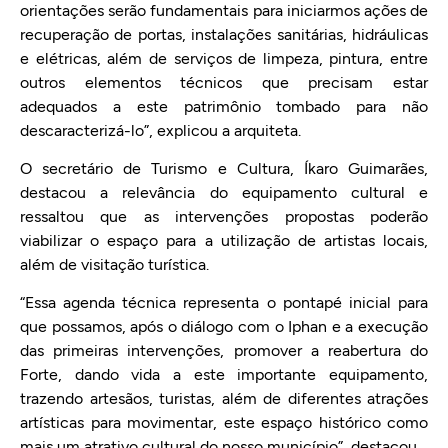
orientações serão fundamentais para iniciarmos ações de
recuperação de portas, instalações sanitárias, hidráulicas
e elétricas, além de serviços de limpeza, pintura, entre
outros elementos técnicos que precisam estar
adequados a este patrimônio tombado para não
descaracterizá-lo”, explicou a arquiteta.
O secretário de Turismo e Cultura, Íkaro Guimarães,
destacou a relevância do equipamento cultural e
ressaltou que as intervenções propostas poderão
viabilizar o espaço para a utilização de artistas locais,
além de visitação turística.
“Essa agenda técnica representa o pontapé inicial para
que possamos, após o diálogo com o Iphan e a execução
das primeiras intervenções, promover a reabertura do
Forte, dando vida a este importante equipamento,
trazendo artesãos, turistas, além de diferentes atrações
artísticas para movimentar, este espaço histórico como
mais um atrativo cultural do nosso município”, destacou.