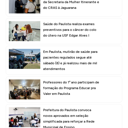
da Secretaria da Mulher Itinerante e
do CRAS à Jaguarana
Saúde do Paulista realiza exames
preventivos para o câncer do colo
do útero na USF Edgar Alves I
Em Paulista, mutirão de saúde para
pacientes regulados segue até
sábado (8) e já realizou mais de mil
atendimentos
Professores do 1º ano participam de
formação do Programa Educar pra
Valer em Paulista
Prefeitura do Paulista convoca
novos aprovados em seleção
simplificada para reforçar a Rede
Municipal de Ensino