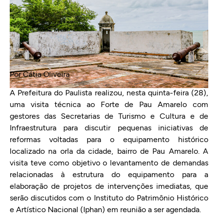
Por Cátia Oliveira
A Prefeitura do Paulista realizou, nesta quinta-feira (28),
uma visita técnica ao Forte de Pau Amarelo com
gestores das Secretarias de Turismo e Cultura e de
Infraestrutura para discutir pequenas iniciativas de
reformas voltadas para o equipamento histórico
localizado na orla da cidade, bairro de Pau Amarelo. A
visita teve como objetivo o levantamento de demandas
relacionadas à estrutura do equipamento para a
elaboração de projetos de intervenções imediatas, que
serão discutidos com o Instituto do Patrimônio Histórico
e Artístico Nacional (Iphan) em reunião a ser agendada.