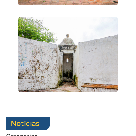
Notícias