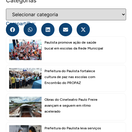
Categorias
Compartilhe:
Paulista promove ação de saúde
bucal em escolas da Rede Municipal
Prefeitura do Paulista fortalece
cultura de paz nas escolas com
Encontrão do PROPAZ
Obras do Cineteatro Paulo Freire
avançam e seguem em ritmo
acelerado
Prefeitura do Paulista leva serviços