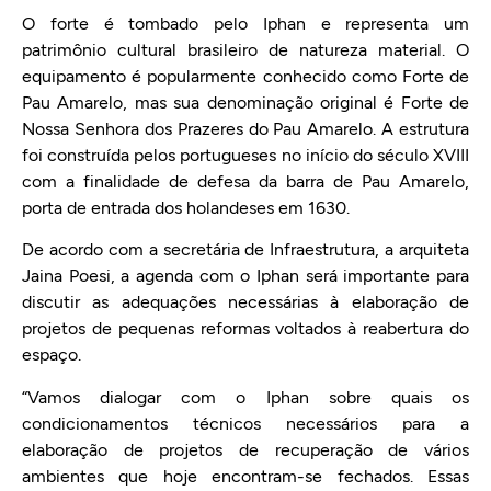
O forte é tombado pelo Iphan e representa um
patrimônio cultural brasileiro de natureza material. O
equipamento é popularmente conhecido como Forte de
Pau Amarelo, mas sua denominação original é Forte de
Nossa Senhora dos Prazeres do Pau Amarelo. A estrutura
foi construída pelos portugueses no início do século XVIII
com a finalidade de defesa da barra de Pau Amarelo,
porta de entrada dos holandeses em 1630.
De acordo com a secretária de Infraestrutura, a arquiteta
Jaina Poesi, a agenda com o Iphan será importante para
discutir as adequações necessárias à elaboração de
projetos de pequenas reformas voltados à reabertura do
espaço.
“Vamos dialogar com o Iphan sobre quais os
condicionamentos técnicos necessários para a
elaboração de projetos de recuperação de vários
ambientes que hoje encontram-se fechados. Essas