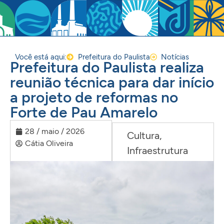
Você está aqui:
Prefeitura do Paulista
Notícias
Prefeitura do Paulista realiza
reunião técnica para dar início
a projeto de reformas no
Forte de Pau Amarelo
28 / maio / 2026
Cultura
,
Cátia Oliveira
Infraestrutura