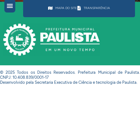
MAPA DO SITE
TRANSPARÊNCIA
© 2025 Todos os Direitos Reservados. Prefeitura Municipal de Paulista.
CNPJ: 10.408.839/0001-17
Desenvolvido pela Secretaria Executiva de Ciência e tecnologia de Paulista.