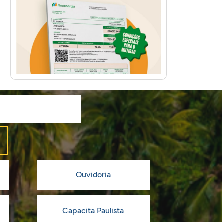
Ouvidoria
Capacita Paulista