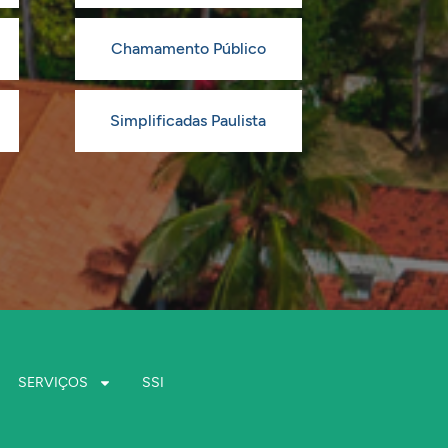
Chamamento Público
Simplificadas Paulista
SERVIÇOS
SSI