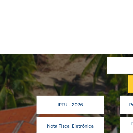
IPTU - 2026
P
Nota Fiscal Eletrônica