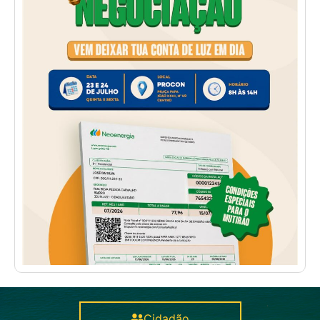
Cidadão