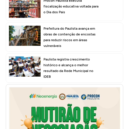
Procon Paulista executa
fiscalização educativa voltada para
o Dia dos Pais
Prefeitura do Paulista avança em
obras de contenção de encostas
para reduzir riscos em áreas
vulneráveis
Paulista registra crescimento
histórico e alcança o melhor
resultado da Rede Municipal no
IDEB