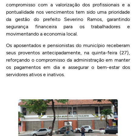
compromisso com a valorização dos profissionais e a
pontualidade nos vencimentos tem sido uma prioridade
da gestão do prefeito Severino Ramos, garantindo
segurança financeira para os trabalhadores e
movimentando a economia local.
Os aposentados e pensionistas do município receberam
seus proventos antecipadamente, na quinta-feira (27),
reforçando o compromisso da administração em manter
os pagamentos em dia e assegurar o bem-estar dos
servidores ativos e inativos.