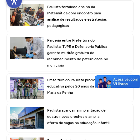
Paulista fortalece ensino da
Matemática com encontro para
análise de resultados e estratégias
pedagógicas
Parceria entre Prefeitura do
Paulista, TJPE e Defensoria Pública
garante mutirão gratuito de
reconhecimento de paternidade no
município
Prefeitura do Paulista promove ação
educativa pelos 20 anos da Lei
Maria da Penha
Paulista avança na implantação de
quatro novas creches e amplia
oferta de vagas na educação infantil