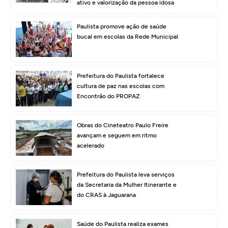
ativo e valorização da pessoa idosa
Paulista promove ação de saúde
bucal em escolas da Rede Municipal
Prefeitura do Paulista fortalece
cultura de paz nas escolas com
Encontrão do PROPAZ
Obras do Cineteatro Paulo Freire
avançam e seguem em ritmo
acelerado
Prefeitura do Paulista leva serviços
da Secretaria da Mulher Itinerante e
do CRAS à Jaguarana
Saúde do Paulista realiza exames