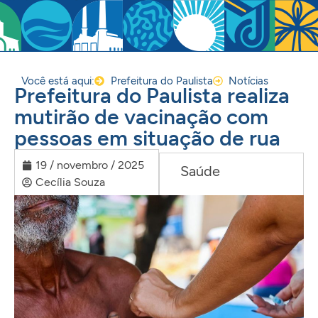
Você está aqui:
Prefeitura do Paulista
Notícias
Prefeitura do Paulista realiza
mutirão de vacinação com
pessoas em situação de rua
19 / novembro / 2025
Saúde
Cecília Souza