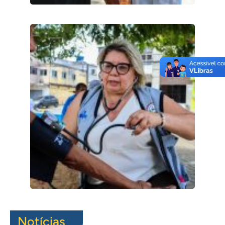
Notícias