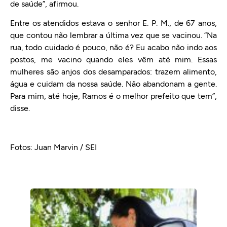
de saúde”, afirmou.
Entre os atendidos estava o senhor E. P. M., de 67 anos,
que contou não lembrar a última vez que se vacinou. “Na
rua, todo cuidado é pouco, não é? Eu acabo não indo aos
postos, me vacino quando eles vêm até mim. Essas
mulheres são anjos dos desamparados: trazem alimento,
água e cuidam da nossa saúde. Não abandonam a gente.
Para mim, até hoje, Ramos é o melhor prefeito que tem”,
disse.
Fotos: Juan Marvin / SEI