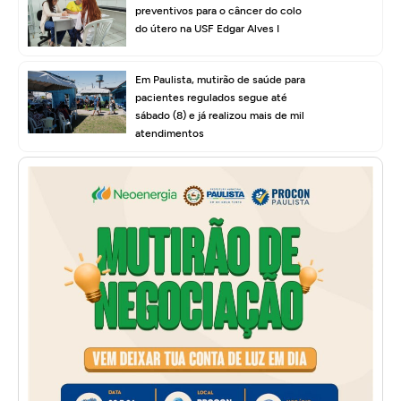
preventivos para o câncer do colo
do útero na USF Edgar Alves I
Em Paulista, mutirão de saúde para
pacientes regulados segue até
sábado (8) e já realizou mais de mil
atendimentos