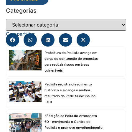
Categorias
Compartilhe:
Prefeitura do Paulista avança em
obras de contenção de encostas
para reduzir riscos em áreas
vulneráveis
Paulista registra crescimento
histórico e alcança o melhor
resultado da Rede Municipal no
IDEB
5ª Edição da Feira de Artesanato
60+ movimenta o Centro do
Paulista e promove envelhecimento