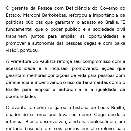
O gerente da Pessoa com Deficiência do Governo do
Estado, Marconi Barkokebas, reforçou a importância de
políticas públicas que garantam o acesso ao Braille. “É
fundamental que o poder público e a sociedade civil
trabalhem juntos para ampliar as oportunidades e
promover a autonomia das pessoas cegas e com baixa
visão”, pontuou.
A Prefeitura do Paulista reforça seu compromisso com a
acessibilidade e a inclusão, promovendo ações que
garantam melhores condições de vida para pessoas com
deficiência e incentivando o uso de ferramentas como o
Braille para ampliar a autonomia e a igualdade de
oportunidades.
O evento também resgatou a história de Louis Braille,
criador do sistema que leva seu nome. Cego desde a
infância, Braille desenvolveu, ainda na adolescência, um
método baseado em seis pontos em alto-relevo para