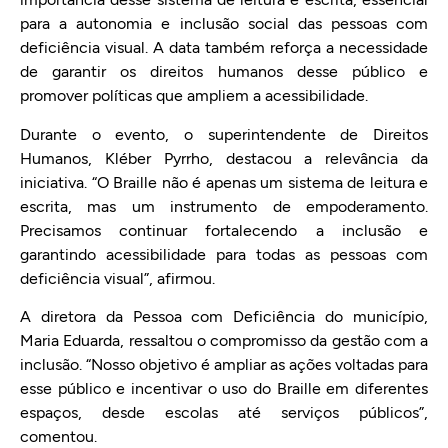
para a autonomia e inclusão social das pessoas com
deficiência visual. A data também reforça a necessidade
de garantir os direitos humanos desse público e
promover políticas que ampliem a acessibilidade.
Durante o evento, o superintendente de Direitos
Humanos, Kléber Pyrrho, destacou a relevância da
iniciativa. “O Braille não é apenas um sistema de leitura e
escrita, mas um instrumento de empoderamento.
Precisamos continuar fortalecendo a inclusão e
garantindo acessibilidade para todas as pessoas com
deficiência visual”, afirmou.
A diretora da Pessoa com Deficiência do município,
Maria Eduarda, ressaltou o compromisso da gestão com a
inclusão. “Nosso objetivo é ampliar as ações voltadas para
esse público e incentivar o uso do Braille em diferentes
espaços, desde escolas até serviços públicos”,
comentou.