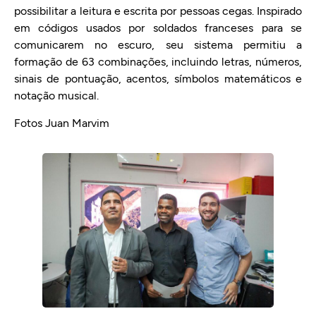
possibilitar a leitura e escrita por pessoas cegas. Inspirado
em códigos usados por soldados franceses para se
comunicarem no escuro, seu sistema permitiu a
formação de 63 combinações, incluindo letras, números,
sinais de pontuação, acentos, símbolos matemáticos e
notação musical.
Fotos Juan Marvim