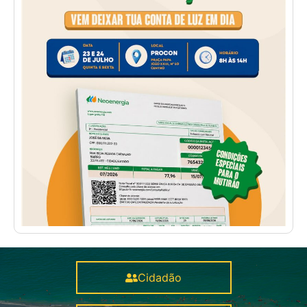
Cidadão