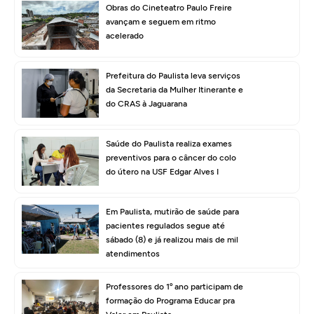
Obras do Cineteatro Paulo Freire
avançam e seguem em ritmo
acelerado
Prefeitura do Paulista leva serviços
da Secretaria da Mulher Itinerante e
do CRAS à Jaguarana
Saúde do Paulista realiza exames
preventivos para o câncer do colo
do útero na USF Edgar Alves I
Em Paulista, mutirão de saúde para
pacientes regulados segue até
sábado (8) e já realizou mais de mil
atendimentos
Professores do 1º ano participam de
formação do Programa Educar pra