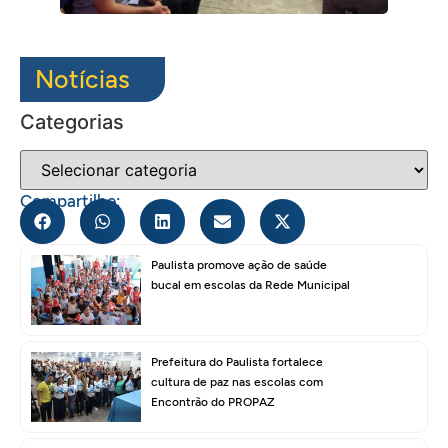
Notícias
Categorias
Compartilhe:
Paulista promove ação de saúde
bucal em escolas da Rede Municipal
Prefeitura do Paulista fortalece
cultura de paz nas escolas com
Encontrão do PROPAZ