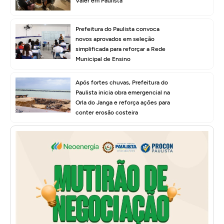
Valer em Paulista
Prefeitura do Paulista convoca
novos aprovados em seleção
simplificada para reforçar a Rede
Municipal de Ensino
Após fortes chuvas, Prefeitura do
Paulista inicia obra emergencial na
Orla do Janga e reforça ações para
conter erosão costeira