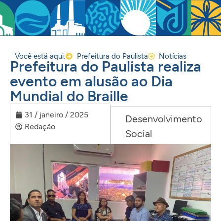
Você está aqui:
Prefeitura do Paulista
Notícias
Prefeitura do Paulista realiza
evento em alusão ao Dia
Mundial do Braille
31 / janeiro / 2025
Desenvolvimento
Redação
Social