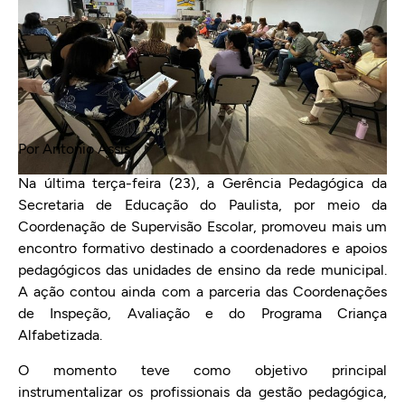
Por Antonio Assis
Na última terça-feira (23), a Gerência Pedagógica da
Secretaria de Educação do Paulista, por meio da
Coordenação de Supervisão Escolar, promoveu mais um
encontro formativo destinado a coordenadores e apoios
pedagógicos das unidades de ensino da rede municipal.
A ação contou ainda com a parceria das Coordenações
de Inspeção, Avaliação e do Programa Criança
Alfabetizada.
O momento teve como objetivo principal
instrumentalizar os profissionais da gestão pedagógica,