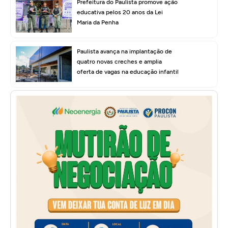
Prefeitura do Paulista promove ação
educativa pelos 20 anos da Lei
Maria da Penha
Paulista avança na implantação de
quatro novas creches e amplia
oferta de vagas na educação infantil