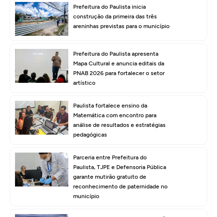
Prefeitura do Paulista inicia
construção da primeira das três
areninhas previstas para o município
Prefeitura do Paulista apresenta
Mapa Cultural e anuncia editais da
PNAB 2026 para fortalecer o setor
artístico
Paulista fortalece ensino da
Matemática com encontro para
análise de resultados e estratégias
pedagógicas
Parceria entre Prefeitura do
Paulista, TJPE e Defensoria Pública
garante mutirão gratuito de
reconhecimento de paternidade no
município