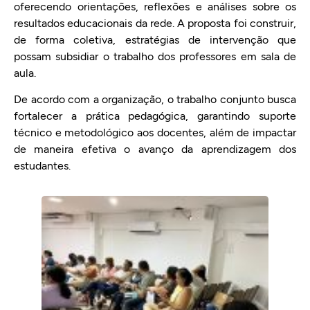
oferecendo orientações, reflexões e análises sobre os
resultados educacionais da rede. A proposta foi construir,
de forma coletiva, estratégias de intervenção que
possam subsidiar o trabalho dos professores em sala de
aula.
De acordo com a organização, o trabalho conjunto busca
fortalecer a prática pedagógica, garantindo suporte
técnico e metodológico aos docentes, além de impactar
de maneira efetiva o avanço da aprendizagem dos
estudantes.