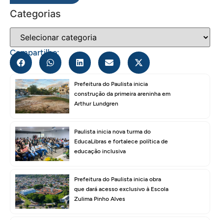
Categorias
Compartilhe:
Prefeitura do Paulista inicia
construção da primeira areninha em
Arthur Lundgren
Paulista inicia nova turma do
EducaLibras e fortalece política de
educação inclusiva
Prefeitura do Paulista inicia obra
que dará acesso exclusivo à Escola
Zulima Pinho Alves