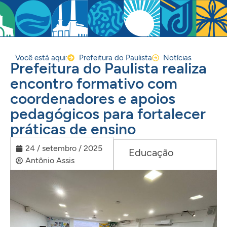
Você está aqui:
Prefeitura do Paulista
Notícias
Prefeitura do Paulista realiza
encontro formativo com
coordenadores e apoios
pedagógicos para fortalecer
práticas de ensino
24 / setembro / 2025
Educação
Antônio Assis