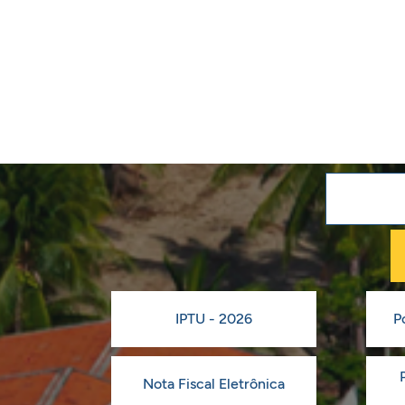
IPTU - 2026
P
Nota Fiscal Eletrônica