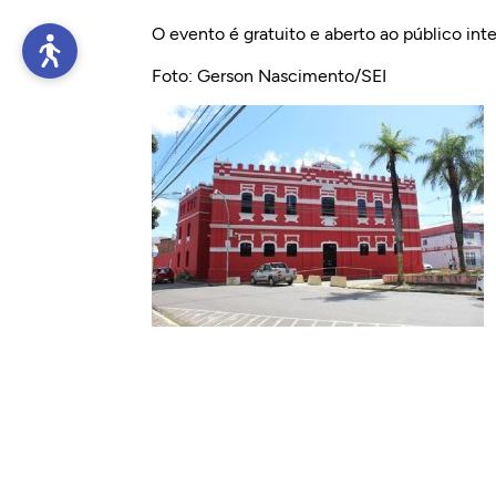
O evento é gratuito e aberto ao público int
Foto: Gerson Nascimento/SEI