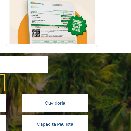
Ouvidoria
Capacita Paulista