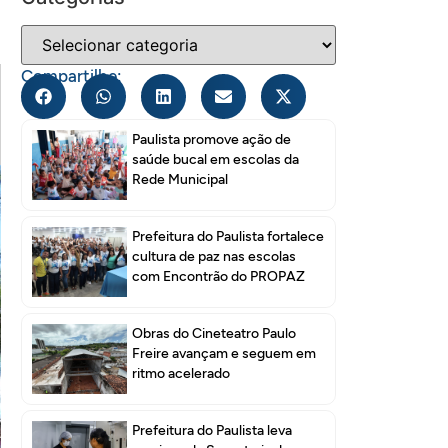
Compartilhe:
Paulista promove ação de
saúde bucal em escolas da
Rede Municipal
Prefeitura do Paulista fortalece
cultura de paz nas escolas
com Encontrão do PROPAZ
Obras do Cineteatro Paulo
Freire avançam e seguem em
ritmo acelerado
Prefeitura do Paulista leva