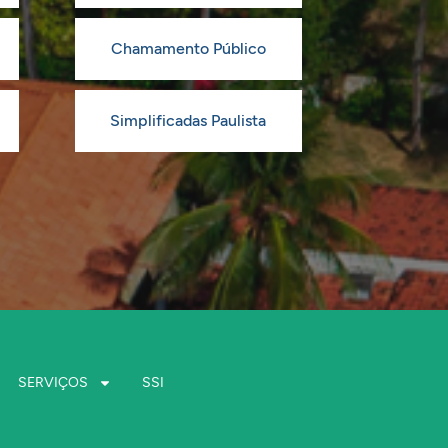
Chamamento Público
Simplificadas Paulista
SERVIÇOS
SSI