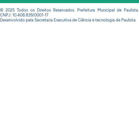
© 2025 Todos os Direitos Reservados. Prefeitura Municipal de Paulista.
CNPJ: 10.408.839/0001-17
Desenvolvido pela Secretaria Executiva de Ciência e tecnologia de Paulista.