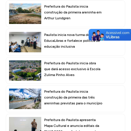
Prefeitura do Paulista inicia
construção da primeira areninha em
Arthur Lundgren
Paulista inicia nova turma do
EducaLibras e fortalece política de
educação inclusiva
Prefeitura do Paulista inicia obra
que dará acesso exclusivo à Escola
Zulima Pinho Alves
Prefeitura do Paulista inicia
construção da primeira das três
areninhas previstas para o município
Prefeitura do Paulista apresenta
Mapa Cultural e anuncia editais da