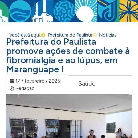
Você está aqui:
Prefeitura do Paulista
Notícias
Prefeitura do Paulista
promove ações de combate à
fibromialgia e ao lúpus, em
Maranguape I
17 / fevereiro / 2025
Saúde
Redação