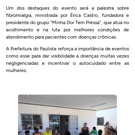
Um dos destaques do evento será a palestra sobre
fibromialgia, ministrada por Érica Castro, fundadora e
presidente do grupo “Minha Dor Tem Pressa”, que atua no
acolhimento e na luta por melhores condições de
atendimento para pacientes com doenças crônicas.
A Prefeitura do Paulista reforça a importância de eventos
como esse para dar visibilidade a doenças muitas vezes
negligenciadas e incentivar o autocuidado entre as
mulheres.