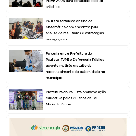
PNAB 2026 para fortalecer o setor
artístico
Paulista fortalece ensino da
Matemática com encontro para
análise de resultados e estratégias
pedagógicas
Parceria entre Prefeitura do
Paulista, TJPE e Defensoria Pública
garante mutirão gratuito de
reconhecimento de paternidade no
município
Prefeitura do Paulista promove ação
educativa pelos 20 anos da Lei
Maria da Penha