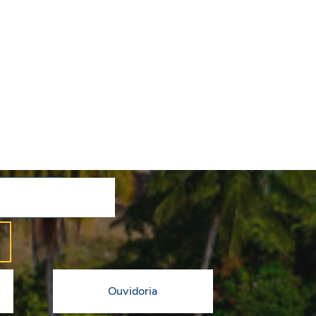
Ouvidoria