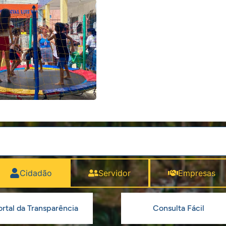
Cidadão
Servidor
Empresas
ortal da Transparência
Consulta Fácil