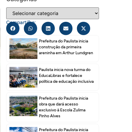
Compartilhe:
Prefeitura do Paulista inicia
construção da primeira
areninha em Arthur Lundgren
Paulista inicia nova turma do
EducaLibras e fortalece
política de educação inclusiva
Prefeitura do Paulista inicia
obra que dará acesso
exclusivo à Escola Zulima
Pinho Alves
Prefeitura do Paulista inicia