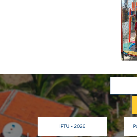
IPTU - 2026
P