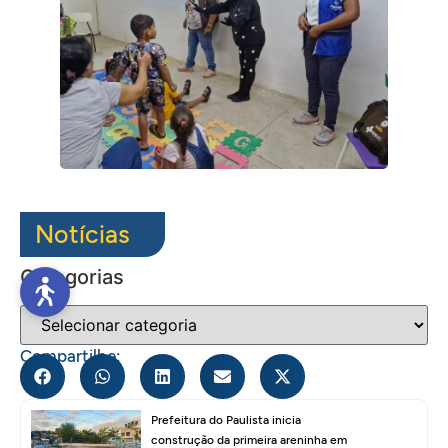
Notícias
Categorias
Compartilhe:
Prefeitura do Paulista inicia
construção da primeira areninha em