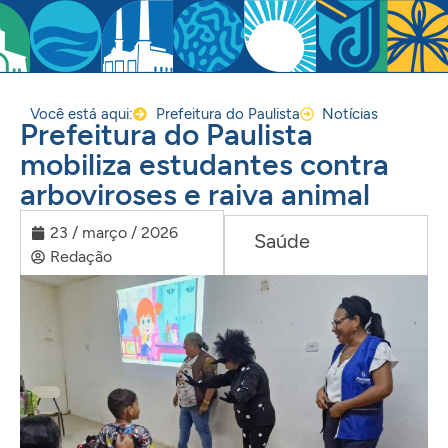
Você está aqui:
Prefeitura do Paulista
Notícias
Prefeitura do Paulista
mobiliza estudantes contra
arboviroses e raiva animal
23 / março / 2026
Saúde
Redação