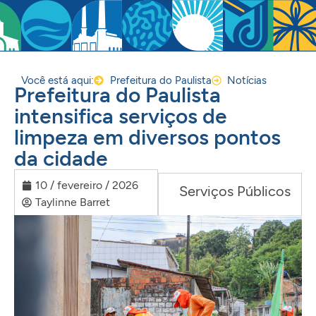
Você está aqui:
Prefeitura do Paulista
Notícias
Prefeitura do Paulista
intensifica serviços de
limpeza em diversos pontos
da cidade
10 / fevereiro / 2026
Serviços Públicos
Taylinne Barret