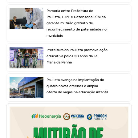
Parceria entre Prefeitura do
Paulista, TJPE e Defensoria Pública
garante mutirão gratuito de
reconhecimento de paternidade no
município
Prefeitura do Paulista promove ação
educativa pelos 20 anos da Lei
Maria da Penha
Paulista avança na implantação de
quatro novas creches e amplia
oferta de vagas na educação infantil