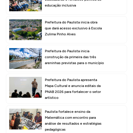
educação inclusiva
Prefeitura do Paulista inicia obra
que dará acesso exclusivo à Escola
Zulima Pinho Alves
Prefeitura do Paulista inicia
construção da primeira das três
areninhas previstas para o município
Prefeitura do Paulista apresenta
Mapa Cultural e anuncia editais da
PNAB 2026 para fortalecer o setor
artístico
Paulista fortalece ensino da
Matemática com encontro para
análise de resultados e estratégias
pedagógicas