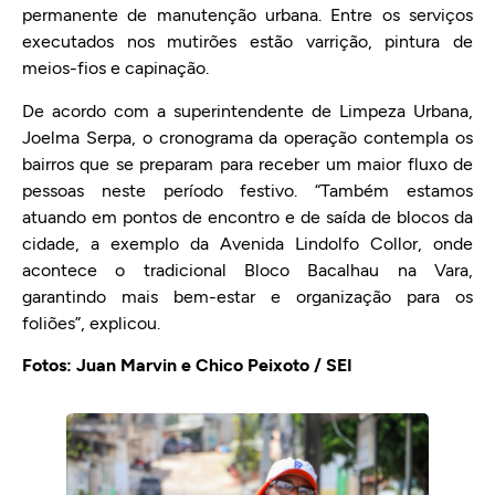
permanente de manutenção urbana. Entre os serviços
executados nos mutirões estão varrição, pintura de
meios-fios e capinação.
De acordo com a superintendente de Limpeza Urbana,
Joelma Serpa, o cronograma da operação contempla os
bairros que se preparam para receber um maior fluxo de
pessoas neste período festivo. “Também estamos
atuando em pontos de encontro e de saída de blocos da
cidade, a exemplo da Avenida Lindolfo Collor, onde
acontece o tradicional Bloco Bacalhau na Vara,
garantindo mais bem-estar e organização para os
foliões”, explicou.
Fotos: Juan Marvin e Chico Peixoto / SEI