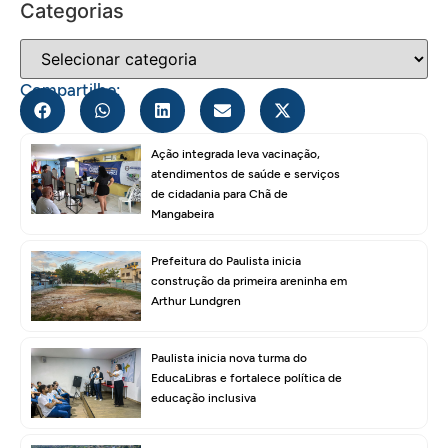
Categorias
Compartilhe:
Ação integrada leva vacinação,
atendimentos de saúde e serviços
de cidadania para Chã de
Mangabeira
Prefeitura do Paulista inicia
construção da primeira areninha em
Arthur Lundgren
Paulista inicia nova turma do
EducaLibras e fortalece política de
educação inclusiva