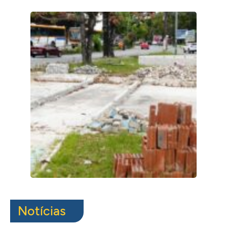
Notícias