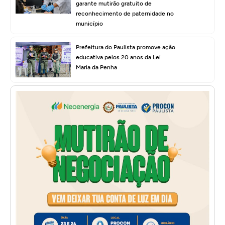
garante mutirão gratuito de
reconhecimento de paternidade no
município
Prefeitura do Paulista promove ação
educativa pelos 20 anos da Lei
Maria da Penha