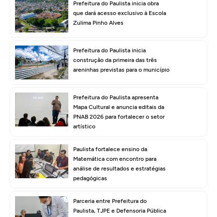
Prefeitura do Paulista inicia obra
que dará acesso exclusivo à Escola
Zulima Pinho Alves
Prefeitura do Paulista inicia
construção da primeira das três
areninhas previstas para o município
Prefeitura do Paulista apresenta
Mapa Cultural e anuncia editais da
PNAB 2026 para fortalecer o setor
artístico
Paulista fortalece ensino da
Matemática com encontro para
análise de resultados e estratégias
pedagógicas
Parceria entre Prefeitura do
Paulista, TJPE e Defensoria Pública