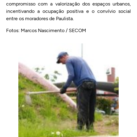
compromisso com a valorização dos espaços urbanos,
incentivando a ocupação positiva e o convívio social
entre os moradores de Paulista.
Fotos: Marcos Nascimento / SECOM