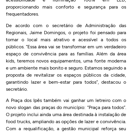
proporcionando mais conforto e segurança para os
frequentadores.
De acordo com o secretário de Administração das
Regionais, Jaime Domingos, o projeto foi pensado para
tornar o local mais atrativo e acessível a todos os
públicos. “Essa área vai se transformar em um verdadeiro
espaço de convivência para as famílias. Além da área
kids, teremos novos equipamentos, uma fonte moderna
e um ambiente mais bonito e seguro. Estamos seguindo a
proposta de revitalizar os espaços públicos da cidade,
garantindo lazer e bem-estar para todos”, destacou o
secretário.
A Praça dos Ipês também vai ganhar um letreiro com o
novo slogan das praças do município: “Praça para todos”.
O projeto inclui ainda uma área destinada à instalação de
food trucks, ampliando as opções de lazer e convivência.
Com a requalificação, a gestão municipal reforça seu