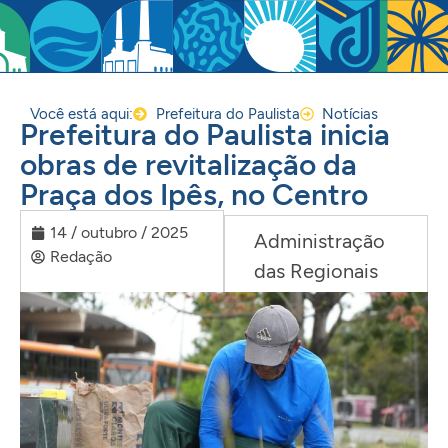
Você está aqui:
Prefeitura do Paulista
Notícias
Prefeitura do Paulista inicia
obras de revitalização da
Praça dos Ipês, no Centro
14 / outubro / 2025
Administração
Redação
das Regionais