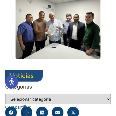
Notícias
Categorias
Compartilhe: