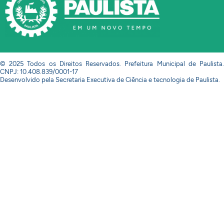
© 2025 Todos os Direitos Reservados. Prefeitura Municipal de Paulista.
CNPJ: 10.408.839/0001-17
Desenvolvido pela Secretaria Executiva de Ciência e tecnologia de Paulista.