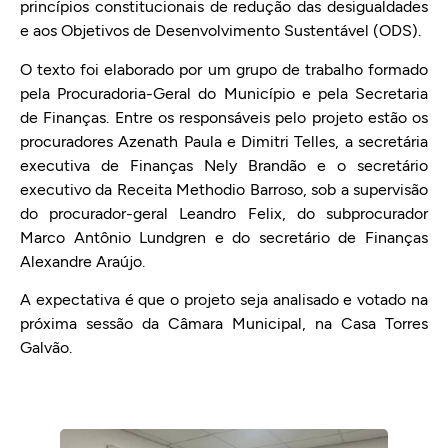
princípios constitucionais de redução das desigualdades
e aos Objetivos de Desenvolvimento Sustentável (ODS).
O texto foi elaborado por um grupo de trabalho formado
pela Procuradoria-Geral do Município e pela Secretaria
de Finanças. Entre os responsáveis pelo projeto estão os
procuradores Azenath Paula e Dimitri Telles, a secretária
executiva de Finanças Nely Brandão e o secretário
executivo da Receita Methodio Barroso, sob a supervisão
do procurador-geral Leandro Felix, do subprocurador
Marco Antônio Lundgren e do secretário de Finanças
Alexandre Araújo.
A expectativa é que o projeto seja analisado e votado na
próxima sessão da Câmara Municipal, na Casa Torres
Galvão.