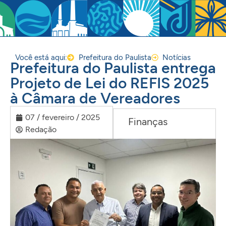
Você está aqui:
Prefeitura do Paulista
Notícias
Prefeitura do Paulista entrega
Projeto de Lei do REFIS 2025
à Câmara de Vereadores
07 / fevereiro / 2025
Finanças
Redação