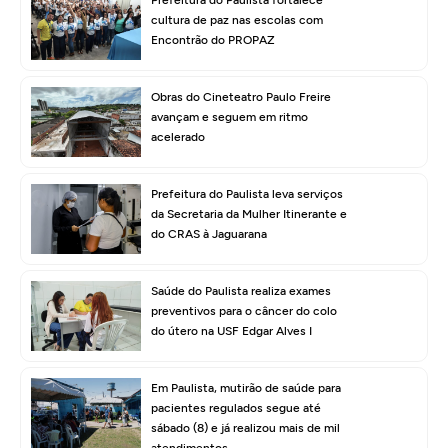
cultura de paz nas escolas com
Encontrão do PROPAZ
Obras do Cineteatro Paulo Freire
avançam e seguem em ritmo
acelerado
Prefeitura do Paulista leva serviços
da Secretaria da Mulher Itinerante e
do CRAS à Jaguarana
Saúde do Paulista realiza exames
preventivos para o câncer do colo
do útero na USF Edgar Alves I
Em Paulista, mutirão de saúde para
pacientes regulados segue até
sábado (8) e já realizou mais de mil
atendimentos