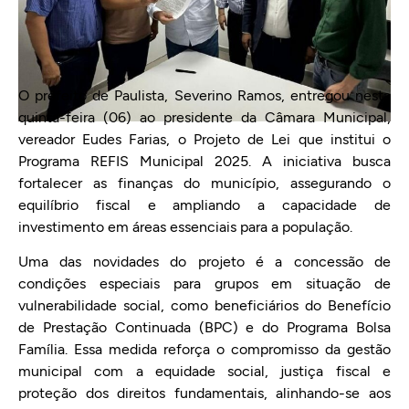
O prefeito de Paulista, Severino Ramos, entregou nesta
quinta-feira (06) ao presidente da Câmara Municipal,
vereador Eudes Farias, o Projeto de Lei que institui o
Programa REFIS Municipal 2025. A iniciativa busca
fortalecer as finanças do município, assegurando o
equilíbrio fiscal e ampliando a capacidade de
investimento em áreas essenciais para a população.
Uma das novidades do projeto é a concessão de
condições especiais para grupos em situação de
vulnerabilidade social, como beneficiários do Benefício
de Prestação Continuada (BPC) e do Programa Bolsa
Família. Essa medida reforça o compromisso da gestão
municipal com a equidade social, justiça fiscal e
proteção dos direitos fundamentais, alinhando-se aos