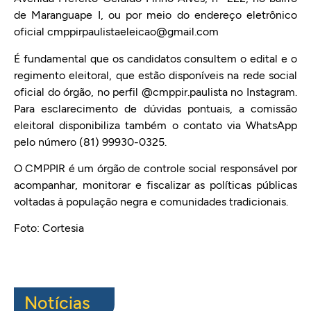
de Maranguape I, ou por meio do endereço eletrônico
oficial cmppirpaulistaeleicao@gmail.com
É fundamental que os candidatos consultem o edital e o
regimento eleitoral, que estão disponíveis na rede social
oficial do órgão, no perfil @cmppir.paulista no Instagram.
Para esclarecimento de dúvidas pontuais, a comissão
eleitoral disponibiliza também o contato via WhatsApp
pelo número (81) 99930-0325.
O CMPPIR é um órgão de controle social responsável por
acompanhar, monitorar e fiscalizar as políticas públicas
voltadas à população negra e comunidades tradicionais.
Foto: Cortesia
Notícias