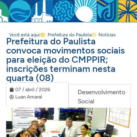
Você está aqui:
Prefeitura do Paulista
Notícias
Prefeitura do Paulista
convoca movimentos sociais
para eleição do CMPPIR;
inscrições terminam nesta
quarta (08)
07 / abril / 2026
Desenvolvimento
Luan Amaral
Social