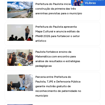
Prefeitura do Paulista inicia
construção da primeira das três
areninhas previstas para o município
Prefeitura do Paulista apresenta
Mapa Cultural e anuncia editais da
PNAB 2026 para fortalecer o setor
artístico
Paulista fortalece ensino da
Matemática com encontro para
análise de resultados e estratégias
pedagógicas
Parceria entre Prefeitura do
Paulista, TJPE e Defensoria Pública
garante mutirão gratuito de
reconhecimento de paternidade no
município