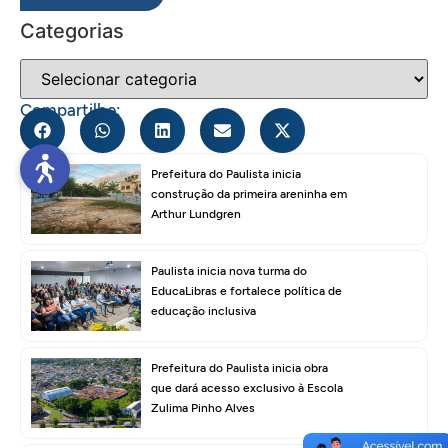
Categorias
Compartilhe:
Prefeitura do Paulista inicia
construção da primeira areninha em
Arthur Lundgren
Paulista inicia nova turma do
EducaLibras e fortalece política de
educação inclusiva
Prefeitura do Paulista inicia obra
que dará acesso exclusivo à Escola
Zulima Pinho Alves