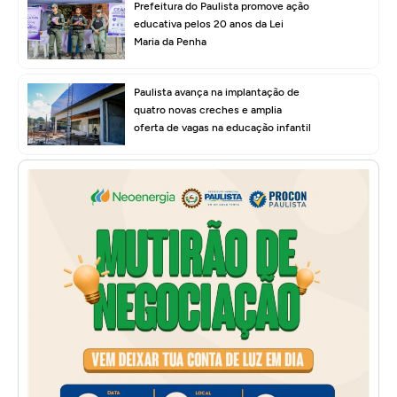
Prefeitura do Paulista promove ação
educativa pelos 20 anos da Lei
Maria da Penha
Paulista avança na implantação de
quatro novas creches e amplia
oferta de vagas na educação infantil