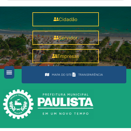
Cidadão
Servidor
Empresas
MAPA DO SITE
TRANSPARÊNCIA