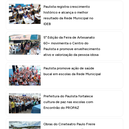
Paulista registra crescimento
histórico e alcança o melhor
resultado da Rede Municipal no
IDEB
5ª Edição da Feira de Artesanato
60+ movimenta o Centro do
Paulista e promove envelhecimento
ativo e valorização da pessoa idosa
Paulista promove ação de saúde
bucal em escolas da Rede Municipal
Prefeitura do Paulista fortalece
cultura de paz nas escolas com
Encontrão do PROPAZ
Obras do Cineteatro Paulo Freire