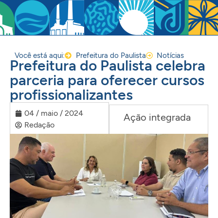
Você está aqui:
Prefeitura do Paulista
Notícias
Prefeitura do Paulista celebra
parceria para oferecer cursos
profissionalizantes
04 / maio / 2024
Ação integrada
Redação