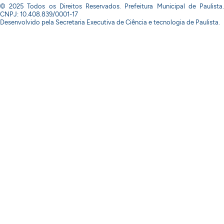
© 2025 Todos os Direitos Reservados. Prefeitura Municipal de Paulista.
CNPJ: 10.408.839/0001-17
Desenvolvido pela Secretaria Executiva de Ciência e tecnologia de Paulista.