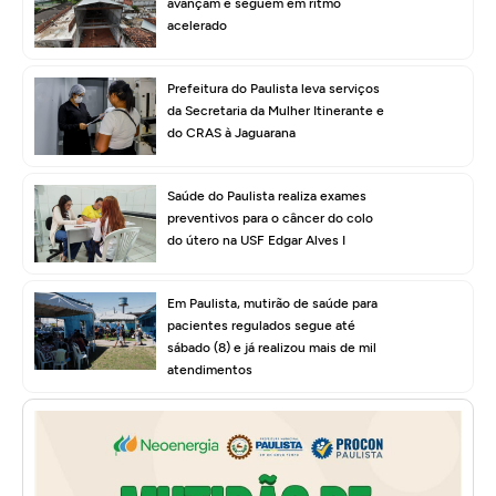
avançam e seguem em ritmo
acelerado
Prefeitura do Paulista leva serviços
da Secretaria da Mulher Itinerante e
do CRAS à Jaguarana
Saúde do Paulista realiza exames
preventivos para o câncer do colo
do útero na USF Edgar Alves I
Em Paulista, mutirão de saúde para
pacientes regulados segue até
sábado (8) e já realizou mais de mil
atendimentos