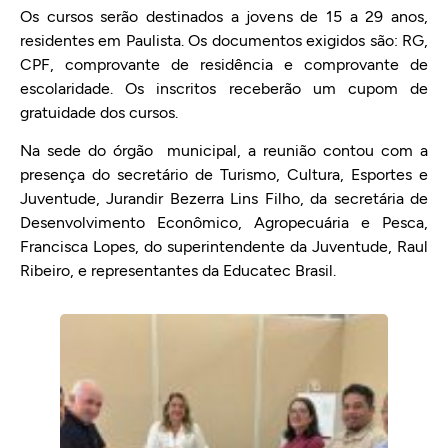
Os cursos serão destinados a jovens de 15 a 29 anos,
residentes em Paulista. Os documentos exigidos são: RG,
CPF, comprovante de residência e comprovante de
escolaridade. Os inscritos receberão um cupom de
gratuidade dos cursos.
Na sede do órgão municipal, a reunião contou com a
presença do secretário de Turismo, Cultura, Esportes e
Juventude, Jurandir Bezerra Lins Filho, da secretária de
Desenvolvimento Econômico, Agropecuária e Pesca,
Francisca Lopes, do superintendente da Juventude, Raul
Ribeiro, e representantes da Educatec Brasil.