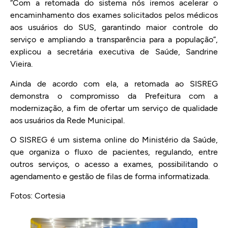
“Com a retomada do sistema nós iremos acelerar o
encaminhamento dos exames solicitados pelos médicos
aos usuários do SUS, garantindo maior controle do
serviço e ampliando a transparência para a população”,
explicou a secretária executiva de Saúde, Sandrine
Vieira.
Ainda de acordo com ela, a retomada ao SISREG
demonstra o compromisso da Prefeitura com a
modernização, a fim de ofertar um serviço de qualidade
aos usuários da Rede Municipal.
O SISREG é um sistema online do Ministério da Saúde,
que organiza o fluxo de pacientes, regulando, entre
outros serviços, o acesso a exames, possibilitando o
agendamento e gestão de filas de forma informatizada.
Fotos: Cortesia