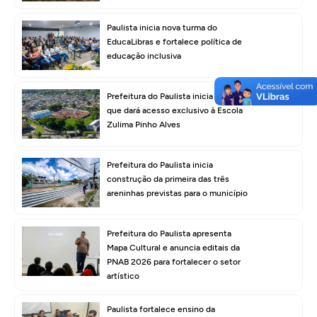
Paulista inicia nova turma do
EducaLibras e fortalece política de
educação inclusiva
Prefeitura do Paulista inicia obra
que dará acesso exclusivo à Escola
Zulima Pinho Alves
Prefeitura do Paulista inicia
construção da primeira das três
areninhas previstas para o município
Prefeitura do Paulista apresenta
Mapa Cultural e anuncia editais da
PNAB 2026 para fortalecer o setor
artístico
Paulista fortalece ensino da