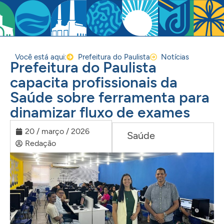
Você está aqui:
Prefeitura do Paulista
Notícias
Prefeitura do Paulista
capacita profissionais da
Saúde sobre ferramenta para
dinamizar fluxo de exames
20 / março / 2026
Saúde
Redação