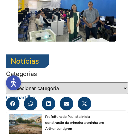
Notícias
Categorias
Compartilhe:
Prefeitura do Paulista inicia
construção da primeira areninha em
Arthur Lundgren