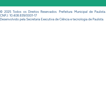
© 2025 Todos os Direitos Reservados. Prefeitura Municipal de Paulista.
CNPJ: 10.408.839/0001-17
Desenvolvido pela Secretaria Executiva de Ciência e tecnologia de Paulista.