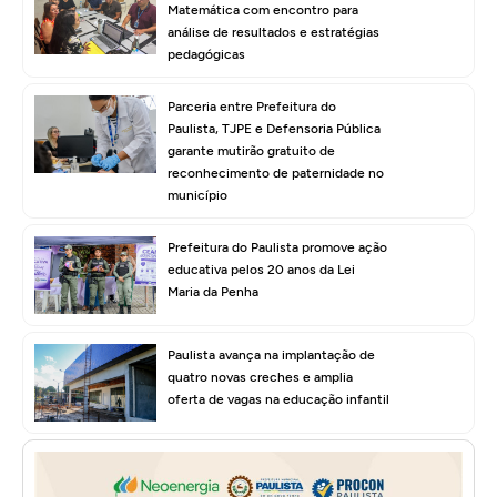
Matemática com encontro para
análise de resultados e estratégias
pedagógicas
Parceria entre Prefeitura do
Paulista, TJPE e Defensoria Pública
garante mutirão gratuito de
reconhecimento de paternidade no
município
Prefeitura do Paulista promove ação
educativa pelos 20 anos da Lei
Maria da Penha
Paulista avança na implantação de
quatro novas creches e amplia
oferta de vagas na educação infantil