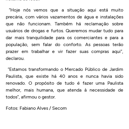
“Hoje nós vemos que a situação aqui está muito
precária, com vários vazamentos de água e instalações
que não funcionam. Também há reclamação sobre
usuários de drogas e furtos. Queremos mudar tudo para
dar mais tranquilidade para os comerciantes e para a
população, sem falar do conforto. As pessoas terão
prazer em trabalhar e vir fazer suas compras aqui”,
declarou.
“Estamos transformando o Mercado Público de Jardim
Paulista, que existe há 40 anos e nunca havia sido
renovado. O propósito de tudo é fazer uma Paulista
melhor, mais humana, que atenda à necessidade de
todos”, afirmou o gestor.
Fotos: Fabiano Alves / Secom