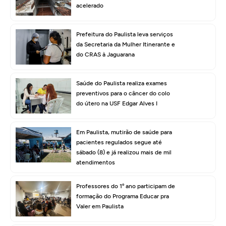
acelerado
Prefeitura do Paulista leva serviços
da Secretaria da Mulher Itinerante e
do CRAS à Jaguarana
Saúde do Paulista realiza exames
preventivos para o câncer do colo
do útero na USF Edgar Alves I
Em Paulista, mutirão de saúde para
pacientes regulados segue até
sábado (8) e já realizou mais de mil
atendimentos
Professores do 1º ano participam de
formação do Programa Educar pra
Valer em Paulista