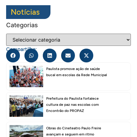
Notícias
Categorias
Compartilhe:
Paulista promove ação de saúde
bucal em escolas da Rede Municipal
Prefeitura do Paulista fortalece
cultura de paz nas escolas com
Encontrão do PROPAZ
Obras do Cineteatro Paulo Freire
avançam e seguem em ritmo