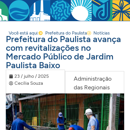
Você está aqui:
Prefeitura do Paulista
Notícias
Prefeitura do Paulista avança
com revitalizações no
Mercado Público de Jardim
Paulista Baixo
23 / julho / 2025
Administração
Cecília Souza
das Regionais