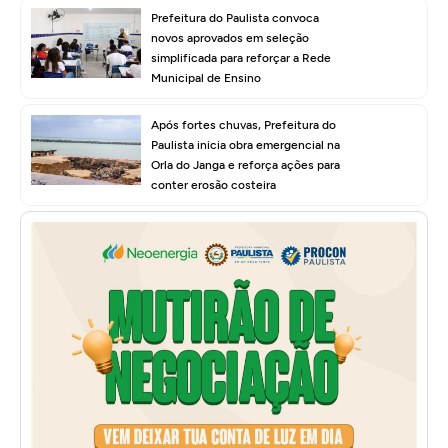
Prefeitura do Paulista convoca
novos aprovados em seleção
simplificada para reforçar a Rede
Municipal de Ensino
Após fortes chuvas, Prefeitura do
Paulista inicia obra emergencial na
Orla do Janga e reforça ações para
conter erosão costeira