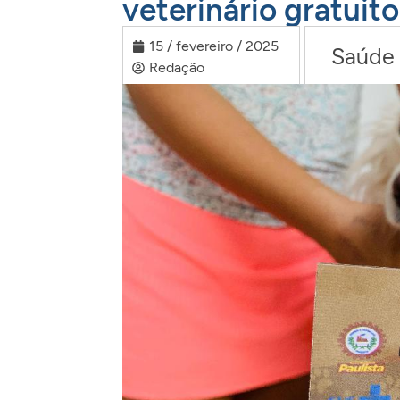
veterinário gratuito
15 / fevereiro / 2025
Saúde
Redação