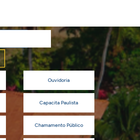
Ouvidoria
Capacita Paulista
Chamamento Público