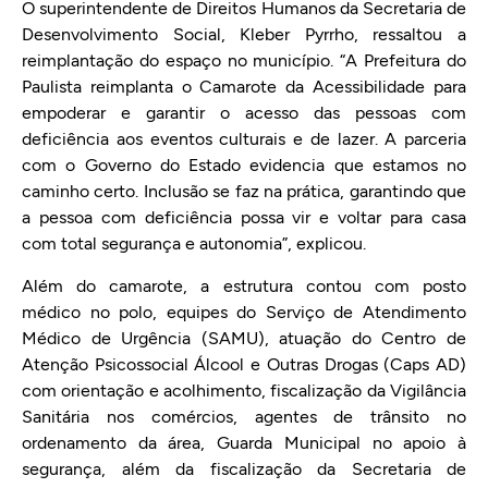
O superintendente de Direitos Humanos da Secretaria de
Desenvolvimento Social, Kleber Pyrrho, ressaltou a
reimplantação do espaço no município. “A Prefeitura do
Paulista reimplanta o Camarote da Acessibilidade para
empoderar e garantir o acesso das pessoas com
deficiência aos eventos culturais e de lazer. A parceria
com o Governo do Estado evidencia que estamos no
caminho certo. Inclusão se faz na prática, garantindo que
a pessoa com deficiência possa vir e voltar para casa
com total segurança e autonomia”, explicou.
Além do camarote, a estrutura contou com posto
médico no polo, equipes do Serviço de Atendimento
Médico de Urgência (SAMU), atuação do Centro de
Atenção Psicossocial Álcool e Outras Drogas (Caps AD)
com orientação e acolhimento, fiscalização da Vigilância
Sanitária nos comércios, agentes de trânsito no
ordenamento da área, Guarda Municipal no apoio à
segurança, além da fiscalização da Secretaria de