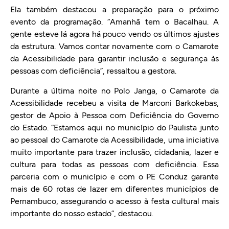
Ela também destacou a preparação para o próximo
evento da programação. “Amanhã tem o Bacalhau. A
gente esteve lá agora há pouco vendo os últimos ajustes
da estrutura. Vamos contar novamente com o Camarote
da Acessibilidade para garantir inclusão e segurança às
pessoas com deficiência”, ressaltou a gestora.
Durante a última noite no Polo Janga, o Camarote da
Acessibilidade recebeu a visita de Marconi Barkokebas,
gestor de Apoio à Pessoa com Deficiência do Governo
do Estado. “Estamos aqui no município do Paulista junto
ao pessoal do Camarote da Acessibilidade, uma iniciativa
muito importante para trazer inclusão, cidadania, lazer e
cultura para todas as pessoas com deficiência. Essa
parceria com o município e com o PE Conduz garante
mais de 60 rotas de lazer em diferentes municípios de
Pernambuco, assegurando o acesso à festa cultural mais
importante do nosso estado”, destacou.