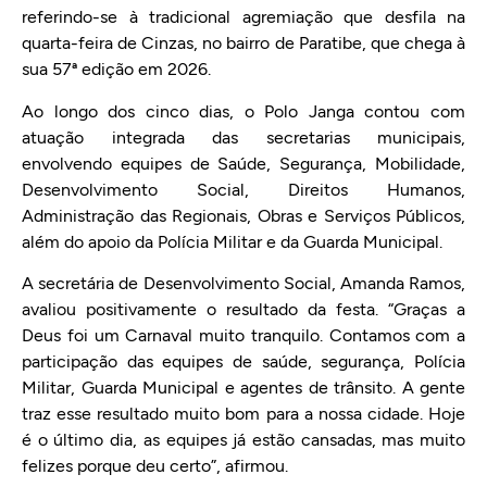
referindo-se à tradicional agremiação que desfila na
quarta-feira de Cinzas, no bairro de Paratibe, que chega à
sua 57ª edição em 2026.
Ao longo dos cinco dias, o Polo Janga contou com
atuação integrada das secretarias municipais,
envolvendo equipes de Saúde, Segurança, Mobilidade,
Desenvolvimento Social, Direitos Humanos,
Administração das Regionais, Obras e Serviços Públicos,
além do apoio da Polícia Militar e da Guarda Municipal.
A secretária de Desenvolvimento Social, Amanda Ramos,
avaliou positivamente o resultado da festa. “Graças a
Deus foi um Carnaval muito tranquilo. Contamos com a
participação das equipes de saúde, segurança, Polícia
Militar, Guarda Municipal e agentes de trânsito. A gente
traz esse resultado muito bom para a nossa cidade. Hoje
é o último dia, as equipes já estão cansadas, mas muito
felizes porque deu certo”, afirmou.