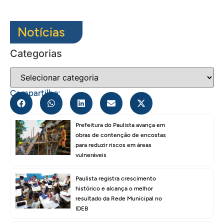
Notícias
Categorias
Compartilhe:
Prefeitura do Paulista avança em
obras de contenção de encostas
para reduzir riscos em áreas
vulneráveis
Paulista registra crescimento
histórico e alcança o melhor
resultado da Rede Municipal no
IDEB