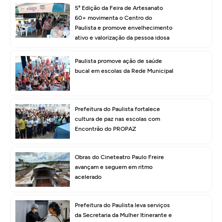
5ª Edição da Feira de Artesanato
60+ movimenta o Centro do
Paulista e promove envelhecimento
ativo e valorização da pessoa idosa
Paulista promove ação de saúde
bucal em escolas da Rede Municipal
Prefeitura do Paulista fortalece
cultura de paz nas escolas com
Encontrão do PROPAZ
Obras do Cineteatro Paulo Freire
avançam e seguem em ritmo
acelerado
Prefeitura do Paulista leva serviços
da Secretaria da Mulher Itinerante e