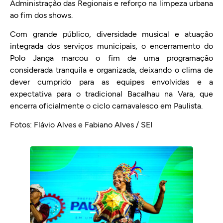
Administração das Regionais e reforço na limpeza urbana
ao fim dos shows.
Com grande público, diversidade musical e atuação
integrada dos serviços municipais, o encerramento do
Polo Janga marcou o fim de uma programação
considerada tranquila e organizada, deixando o clima de
dever cumprido para as equipes envolvidas e a
expectativa para o tradicional Bacalhau na Vara, que
encerra oficialmente o ciclo carnavalesco em Paulista.
Fotos: Flávio Alves e Fabiano Alves / SEI