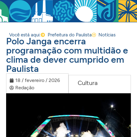
Você está aqui:
Prefeitura do Paulista
Notícias
Polo Janga encerra
programação com multidão e
clima de dever cumprido em
Paulista
18 / fevereiro / 2026
Cultura
Redação