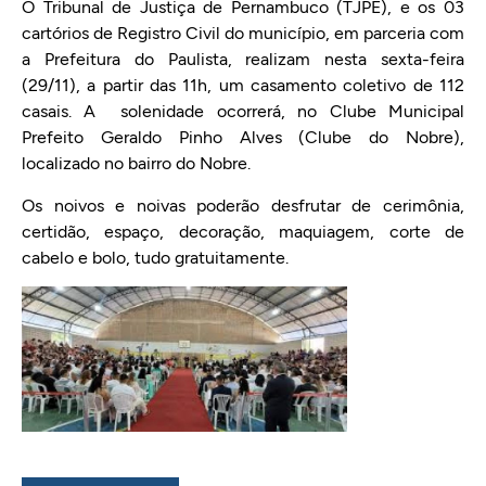
O Tribunal de Justiça de Pernambuco (TJPE), e os 03
cartórios de Registro Civil do município, em parceria com
a Prefeitura do Paulista, realizam nesta sexta-feira
(29/11), a partir das 11h, um casamento coletivo de 112
casais. A solenidade ocorrerá, no Clube Municipal
Prefeito Geraldo Pinho Alves (Clube do Nobre),
localizado no bairro do Nobre.
Os noivos e noivas poderão desfrutar de cerimônia,
certidão, espaço, decoração, maquiagem, corte de
cabelo e bolo, tudo gratuitamente.