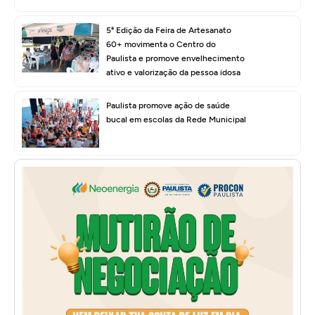
5ª Edição da Feira de Artesanato
60+ movimenta o Centro do
Paulista e promove envelhecimento
ativo e valorização da pessoa idosa
Paulista promove ação de saúde
bucal em escolas da Rede Municipal