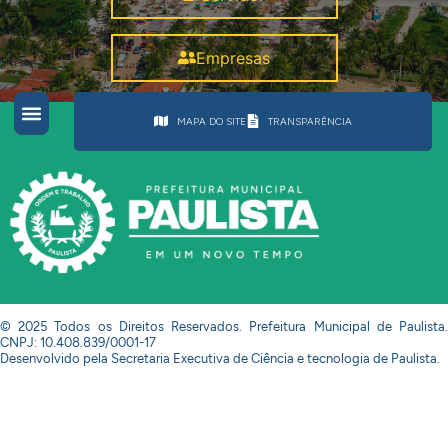
Empresas
MAPA DO SITE
TRANSPARÊNCIA
© 2025 Todos os Direitos Reservados. Prefeitura Municipal de Paulista.
CNPJ: 10.408.839/0001-17
Desenvolvido pela Secretaria Executiva de Ciência e tecnologia de Paulista.