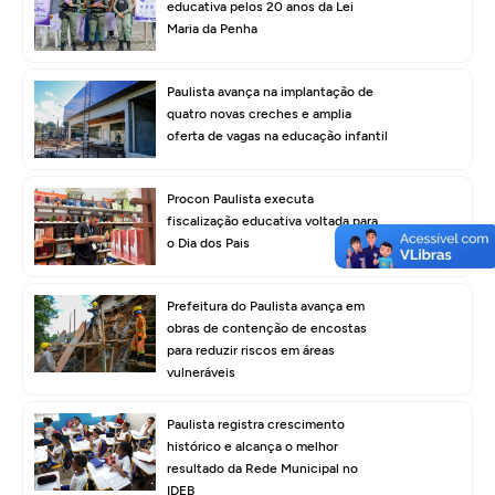
educativa pelos 20 anos da Lei
Maria da Penha
Paulista avança na implantação de
quatro novas creches e amplia
oferta de vagas na educação infantil
Procon Paulista executa
fiscalização educativa voltada para
o Dia dos Pais
Prefeitura do Paulista avança em
obras de contenção de encostas
para reduzir riscos em áreas
vulneráveis
Paulista registra crescimento
histórico e alcança o melhor
resultado da Rede Municipal no
IDEB