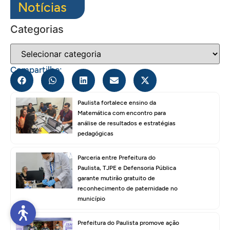
Notícias
Categorias
Compartilhe:
Paulista fortalece ensino da
Matemática com encontro para
análise de resultados e estratégias
pedagógicas
Parceria entre Prefeitura do
Paulista, TJPE e Defensoria Pública
garante mutirão gratuito de
reconhecimento de paternidade no
município
Prefeitura do Paulista promove ação