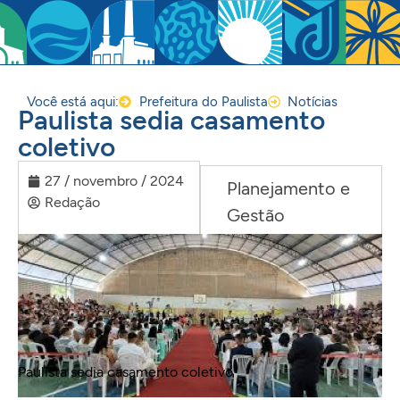
Você está aqui:
Prefeitura do Paulista
Notícias
Paulista sedia casamento
coletivo
27 / novembro / 2024
Planejamento e
Redação
Gestão
Paulista sedia casamento coletivo