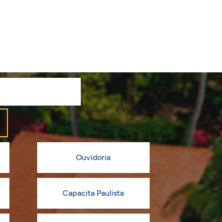
Ouvidoria
Capacita Paulista