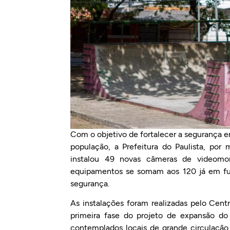
Com o objetivo de fortalecer a segurança 
população, a Prefeitura do Paulista, por
instalou 49 novas câmeras de videomo
equipamentos se somam aos 120 já em fu
segurança.
As instalações foram realizadas pelo Cent
primeira fase do projeto de expansão do 
contemplados locais de grande circulação