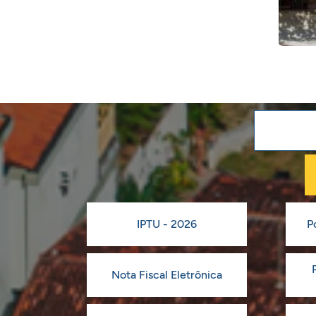
IPTU - 2026
P
Nota Fiscal Eletrônica