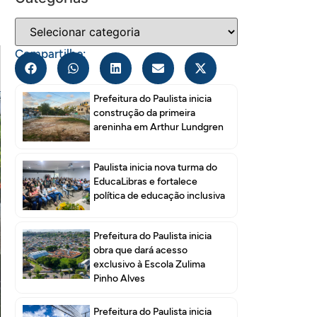
Compartilhe:
Prefeitura do Paulista inicia
construção da primeira
areninha em Arthur Lundgren
Paulista inicia nova turma do
EducaLibras e fortalece
política de educação inclusiva
Prefeitura do Paulista inicia
obra que dará acesso
exclusivo à Escola Zulima
Pinho Alves
Prefeitura do Paulista inicia