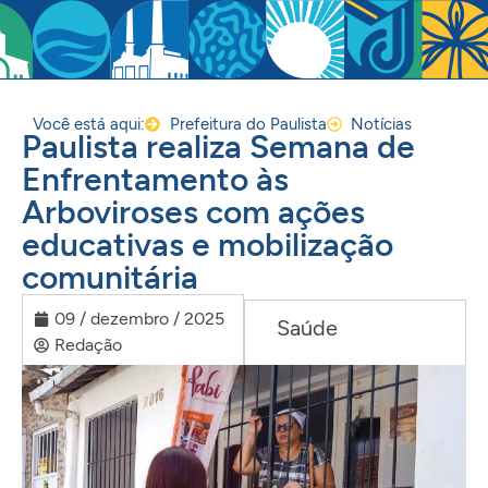
Você está aqui:
Prefeitura do Paulista
Notícias
Paulista realiza Semana de
Enfrentamento às
Arboviroses com ações
educativas e mobilização
comunitária
09 / dezembro / 2025
Saúde
Redação