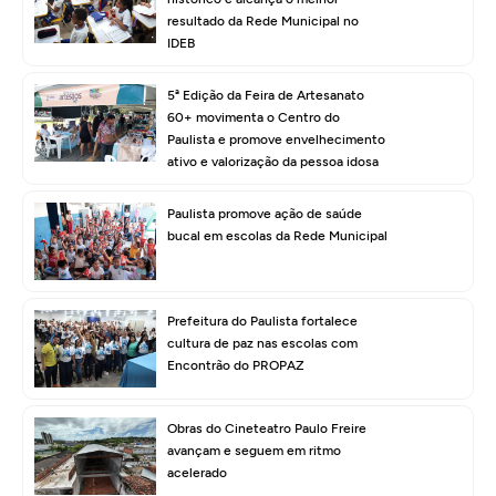
resultado da Rede Municipal no
IDEB
5ª Edição da Feira de Artesanato
60+ movimenta o Centro do
Paulista e promove envelhecimento
ativo e valorização da pessoa idosa
Paulista promove ação de saúde
bucal em escolas da Rede Municipal
Prefeitura do Paulista fortalece
cultura de paz nas escolas com
Encontrão do PROPAZ
Obras do Cineteatro Paulo Freire
avançam e seguem em ritmo
acelerado