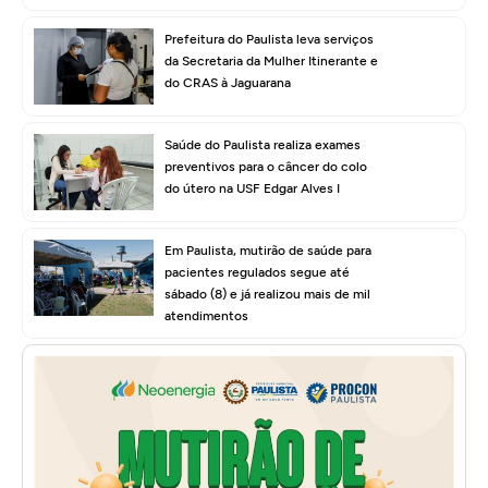
Prefeitura do Paulista leva serviços
da Secretaria da Mulher Itinerante e
do CRAS à Jaguarana
Saúde do Paulista realiza exames
preventivos para o câncer do colo
do útero na USF Edgar Alves I
Em Paulista, mutirão de saúde para
pacientes regulados segue até
sábado (8) e já realizou mais de mil
atendimentos