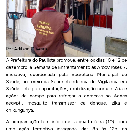
Por Adilson Oliveira
A Prefeitura do Paulista promove, entre os dias 10 e 12 de
dezembro, a Semana de Enfrentamento às Arboviroses. A
iniciativa, coordenada pela Secretaria Municipal de
Saúde, por meio da Superintendência de Vigilância em
Saúde, integra capacitações, mobilização comunitária e
ações de campo para reforçar o combate ao Aedes
aegypti, mosquito transmissor da dengue, zika e
chikungunya.
A programação tem início nesta quarta-feira (10), com
uma ação formativa integrada, das 8h às 12h, na