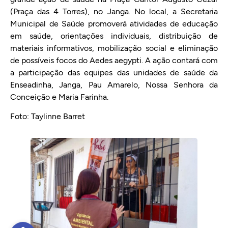
(Praça das 4 Torres), no Janga. No local, a Secretaria
Municipal de Saúde promoverá atividades de educação
em saúde, orientações individuais, distribuição de
materiais informativos, mobilização social e eliminação
de possíveis focos do Aedes aegypti. A ação contará com
a participação das equipes das unidades de saúde da
Enseadinha, Janga, Pau Amarelo, Nossa Senhora da
Conceição e Maria Farinha.
Foto: Taylinne Barret