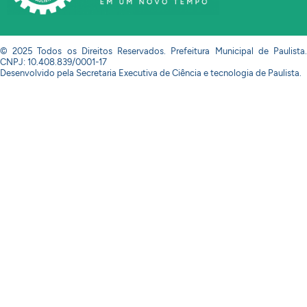
© 2025 Todos os Direitos Reservados. Prefeitura Municipal de Paulista.
CNPJ: 10.408.839/0001-17
Desenvolvido pela Secretaria Executiva de Ciência e tecnologia de Paulista.