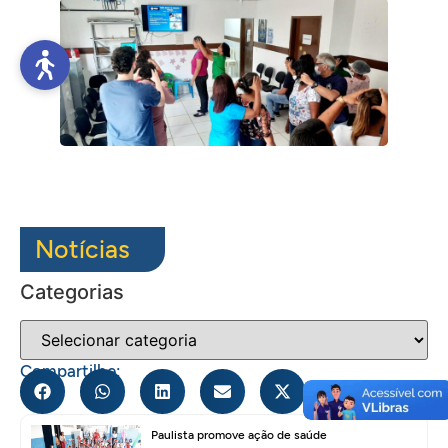
Notícias
Categorias
Compartilhe:
Paulista promove ação de saúde