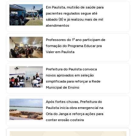
Em Paulista, mutirão de saúde para
pacientes regulados segue até
sábado (8) e já realizou mais de mil
atendimentos
Professores do 1º ano participam de
formação do Programa Educar pra
Valer em Paulista
Prefeitura do Paulista convoca
novos aprovados em seleção
simplificada para reforçar a Rede
Municipal de Ensino
Após fortes chuvas, Prefeitura do
Paulista inicia obra emergencial na
Orla do Janga e reforça ações para
conter erosão costeira