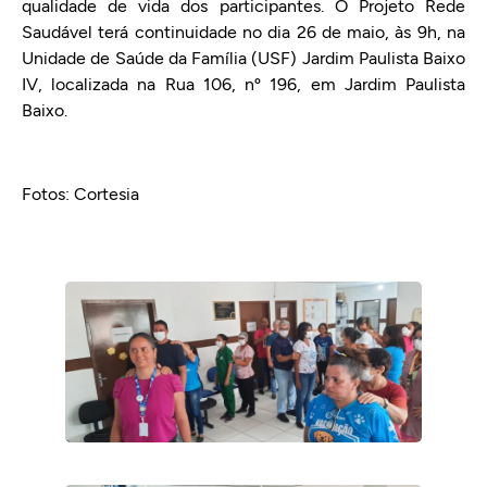
qualidade de vida dos participantes. O Projeto Rede
Saudável terá continuidade no dia 26 de maio, às 9h, na
Unidade de Saúde da Família (USF) Jardim Paulista Baixo
IV, localizada na Rua 106, nº 196, em Jardim Paulista
Baixo.
Fotos: Cortesia