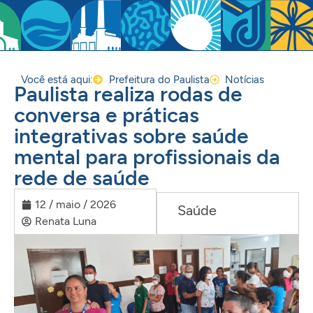
Você está aqui:
Prefeitura do Paulista
Notícias
Paulista realiza rodas de
conversa e práticas
integrativas sobre saúde
mental para profissionais da
rede de saúde
12 / maio / 2026
Saúde
Renata Luna