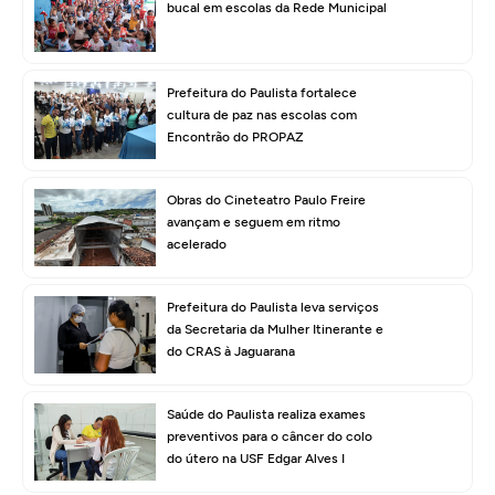
bucal em escolas da Rede Municipal
Prefeitura do Paulista fortalece
cultura de paz nas escolas com
Encontrão do PROPAZ
Obras do Cineteatro Paulo Freire
avançam e seguem em ritmo
acelerado
Prefeitura do Paulista leva serviços
da Secretaria da Mulher Itinerante e
do CRAS à Jaguarana
Saúde do Paulista realiza exames
preventivos para o câncer do colo
do útero na USF Edgar Alves I