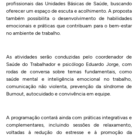
profissionais das Unidades Básicas de Saúde, buscando
oferecer um espaço de escuta e acolhimento. A proposta
também possibilita o desenvolvimento de habilidades
emocionais e práticas que contribuam para o bem-estar
no ambiente de trabalho.
As atividades serão conduzidas pelo coordenador de
Saúde do Trabalhador e psicólogo Eduardo Jorge, com
rodas de conversa sobre temas fundamentais, como
saúde mental e inteligência emocional no trabalho,
comunicação não violenta, prevenção da síndrome de
Burnout, autocuidado e convivência em equipe.
A programação contará ainda com práticas integrativas e
complementares, incluindo sessões de relaxamento,
voltadas à redução do estresse e à promoção da