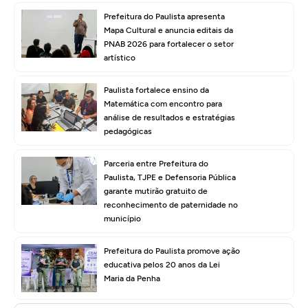
Prefeitura do Paulista apresenta
Mapa Cultural e anuncia editais da
PNAB 2026 para fortalecer o setor
artístico
Paulista fortalece ensino da
Matemática com encontro para
análise de resultados e estratégias
pedagógicas
Parceria entre Prefeitura do
Paulista, TJPE e Defensoria Pública
garante mutirão gratuito de
reconhecimento de paternidade no
município
Prefeitura do Paulista promove ação
educativa pelos 20 anos da Lei
Maria da Penha