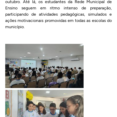
outubro. Até lá, os estudantes da Rede Municipal de
Ensino seguem em ritmo intenso de preparação,
participando de atividades pedagógicas, simulados e
ações motivacionais promovidas em todas as escolas do
município.