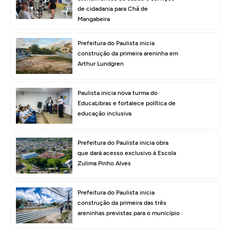
de cidadania para Chã de
Mangabeira
Prefeitura do Paulista inicia
construção da primeira areninha em
Arthur Lundgren
Paulista inicia nova turma do
EducaLibras e fortalece política de
educação inclusiva
Prefeitura do Paulista inicia obra
que dará acesso exclusivo à Escola
Zulima Pinho Alves
Prefeitura do Paulista inicia
construção da primeira das três
areninhas previstas para o município