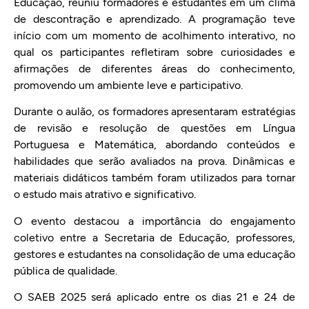
Educação, reuniu formadores e estudantes em um clima
de descontração e aprendizado. A programação teve
início com um momento de acolhimento interativo, no
qual os participantes refletiram sobre curiosidades e
afirmações de diferentes áreas do conhecimento,
promovendo um ambiente leve e participativo.
Durante o aulão, os formadores apresentaram estratégias
de revisão e resolução de questões em Língua
Portuguesa e Matemática, abordando conteúdos e
habilidades que serão avaliados na prova. Dinâmicas e
materiais didáticos também foram utilizados para tornar
o estudo mais atrativo e significativo.
O evento destacou a importância do engajamento
coletivo entre a Secretaria de Educação, professores,
gestores e estudantes na consolidação de uma educação
pública de qualidade.
O SAEB 2025 será aplicado entre os dias 21 e 24 de