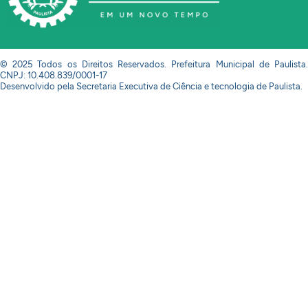
© 2025 Todos os Direitos Reservados. Prefeitura Municipal de Paulista.
CNPJ: 10.408.839/0001-17
Desenvolvido pela Secretaria Executiva de Ciência e tecnologia de Paulista.