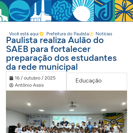
Você está aqui:
Prefeitura do Paulista
Notícias
Paulista realiza Aulão do
SAEB para fortalecer
preparação dos estudantes
da rede municipal
16 / outubro / 2025
Educação
Antônio Assis