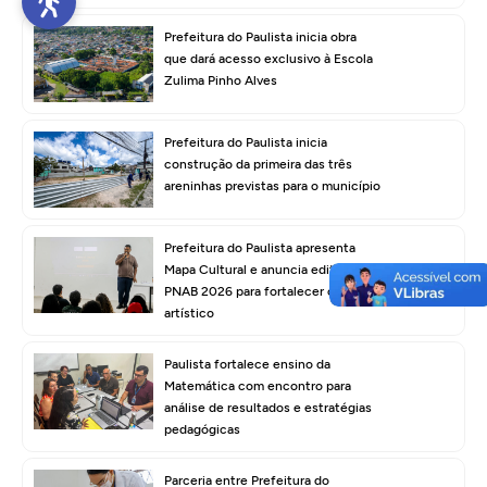
Prefeitura do Paulista inicia obra
que dará acesso exclusivo à Escola
Zulima Pinho Alves
Prefeitura do Paulista inicia
construção da primeira das três
areninhas previstas para o município
Prefeitura do Paulista apresenta
Mapa Cultural e anuncia editais da
PNAB 2026 para fortalecer o setor
artístico
Paulista fortalece ensino da
Matemática com encontro para
análise de resultados e estratégias
pedagógicas
Parceria entre Prefeitura do