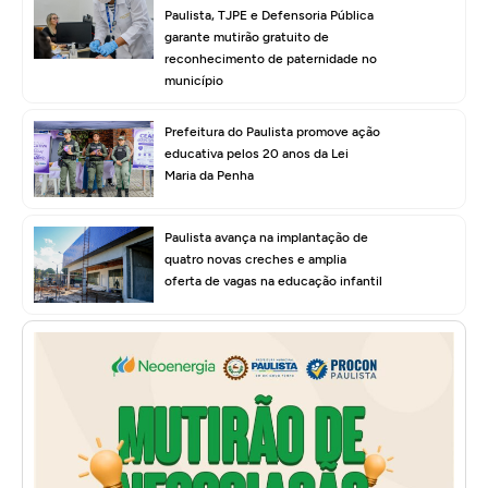
Paulista, TJPE e Defensoria Pública
garante mutirão gratuito de
reconhecimento de paternidade no
município
Prefeitura do Paulista promove ação
educativa pelos 20 anos da Lei
Maria da Penha
Paulista avança na implantação de
quatro novas creches e amplia
oferta de vagas na educação infantil