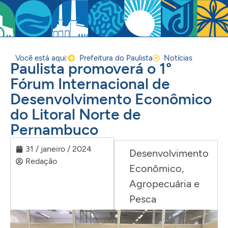
Você está aqui:
Prefeitura do Paulista
Notícias
Paulista promoverá o 1°
Fórum Internacional de
Desenvolvimento Econômico
do Litoral Norte de
Pernambuco
31 / janeiro / 2024
Desenvolvimento
Redação
Econômico,
Agropecuária e
Pesca