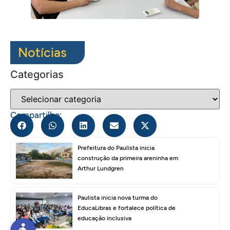
Notícias
Categorias
Compartilhe:
Prefeitura do Paulista inicia
construção da primeira areninha em
Arthur Lundgren
Paulista inicia nova turma do
EducaLibras e fortalece política de
educação inclusiva