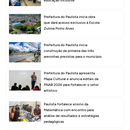
educação inclusiva
Prefeitura do Paulista inicia obra
que dará acesso exclusivo à Escola
Zulima Pinho Alves
Prefeitura do Paulista inicia
construção da primeira das três
areninhas previstas para o município
Prefeitura do Paulista apresenta
Mapa Cultural e anuncia editais da
PNAB 2026 para fortalecer o setor
artístico
Paulista fortalece ensino da
Matemática com encontro para
análise de resultados e estratégias
pedagógicas