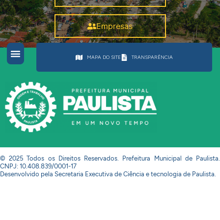
Empresas
MAPA DO SITE
TRANSPARÊNCIA
© 2025 Todos os Direitos Reservados. Prefeitura Municipal de Paulista.
CNPJ: 10.408.839/0001-17
Desenvolvido pela Secretaria Executiva de Ciência e tecnologia de Paulista.