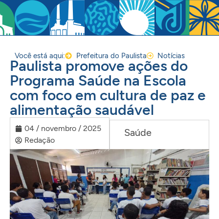
Você está aqui:
Prefeitura do Paulista
Notícias
Paulista promove ações do
Programa Saúde na Escola
com foco em cultura de paz e
alimentação saudável
04 / novembro / 2025
Saúde
Redação