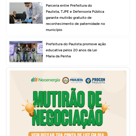
Parceria entre Prefeitura do
Paulista, TJPE e Defensoria Pública
garante mutirão gratuito de
reconhecimento de paternidade no
município
Prefeitura do Paulista promove ação
educativa pelos 20 anos da Lei
Maria da Penha