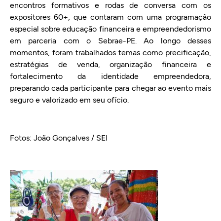
encontros formativos e rodas de conversa com os
expositores 60+, que contaram com uma programação
especial sobre educação financeira e empreendedorismo
em parceria com o Sebrae-PE. Ao longo desses
momentos, foram trabalhados temas como precificação,
estratégias de venda, organização financeira e
fortalecimento da identidade empreendedora,
preparando cada participante para chegar ao evento mais
seguro e valorizado em seu ofício.
Fotos: João Gonçalves / SEI