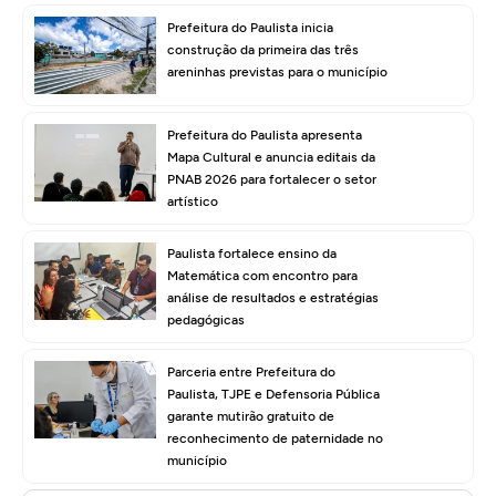
Prefeitura do Paulista inicia
construção da primeira das três
areninhas previstas para o município
Prefeitura do Paulista apresenta
Mapa Cultural e anuncia editais da
PNAB 2026 para fortalecer o setor
artístico
Paulista fortalece ensino da
Matemática com encontro para
análise de resultados e estratégias
pedagógicas
Parceria entre Prefeitura do
Paulista, TJPE e Defensoria Pública
garante mutirão gratuito de
reconhecimento de paternidade no
município