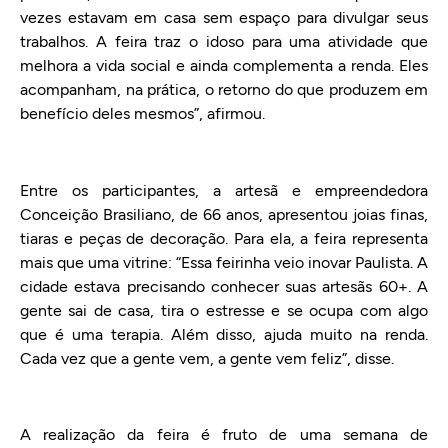
vezes estavam em casa sem espaço para divulgar seus
trabalhos. A feira traz o idoso para uma atividade que
melhora a vida social e ainda complementa a renda. Eles
acompanham, na prática, o retorno do que produzem em
benefício deles mesmos”, afirmou.
Entre os participantes, a artesã e empreendedora
Conceição Brasiliano, de 66 anos, apresentou joias finas,
tiaras e peças de decoração. Para ela, a feira representa
mais que uma vitrine: “Essa feirinha veio inovar Paulista. A
cidade estava precisando conhecer suas artesãs 60+. A
gente sai de casa, tira o estresse e se ocupa com algo
que é uma terapia. Além disso, ajuda muito na renda.
Cada vez que a gente vem, a gente vem feliz”, disse.
A realização da feira é fruto de uma semana de