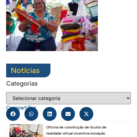
Notícias
Categorias
Compartilhe:
Oficina de construção de óculos de
realidade virtual incentiva inovação