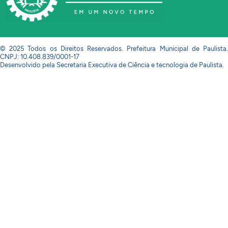
© 2025 Todos os Direitos Reservados. Prefeitura Municipal de Paulista.
CNPJ: 10.408.839/0001-17
Desenvolvido pela Secretaria Executiva de Ciência e tecnologia de Paulista.