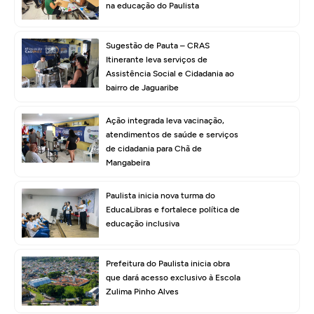
na educação do Paulista
Sugestão de Pauta – CRAS
Itinerante leva serviços de
Assistência Social e Cidadania ao
bairro de Jaguaribe
Ação integrada leva vacinação,
atendimentos de saúde e serviços
de cidadania para Chã de
Mangabeira
Paulista inicia nova turma do
EducaLibras e fortalece política de
educação inclusiva
Prefeitura do Paulista inicia obra
que dará acesso exclusivo à Escola
Zulima Pinho Alves