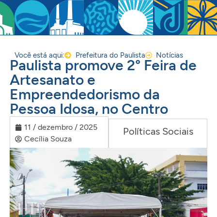
Você está aqui:
Prefeitura do Paulista
Notícias
Paulista promove 2° Feira de
Artesanato e
Empreendedorismo da
Pessoa Idosa, no Centro
11 / dezembro / 2025
Políticas Sociais
Cecília Souza