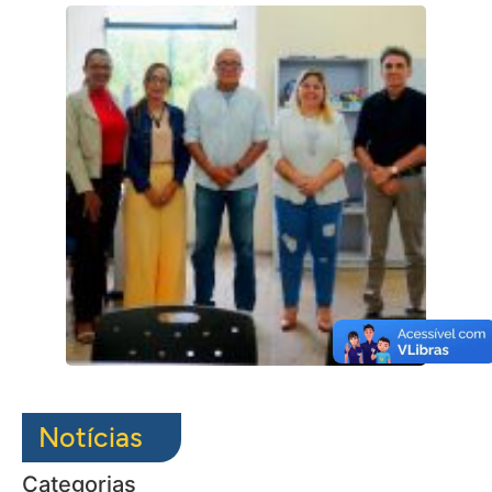
Notícias
Categorias