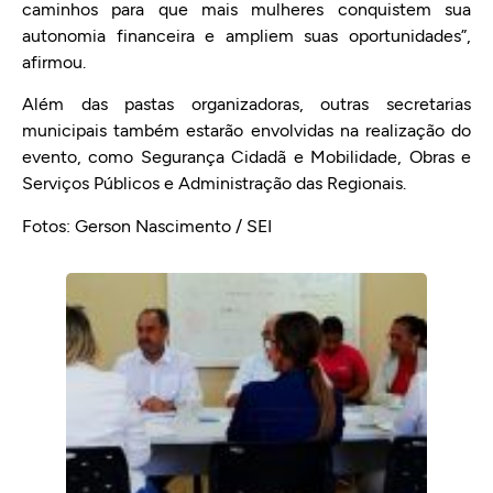
caminhos para que mais mulheres conquistem sua
autonomia financeira e ampliem suas oportunidades”,
afirmou.
Além das pastas organizadoras, outras secretarias
municipais também estarão envolvidas na realização do
evento, como Segurança Cidadã e Mobilidade, Obras e
Serviços Públicos e Administração das Regionais.
Fotos: Gerson Nascimento / SEI