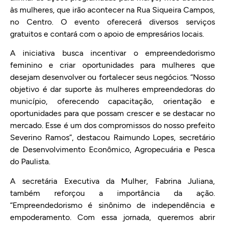
às mulheres, que irão acontecer na Rua Siqueira Campos,
no Centro. O evento oferecerá diversos serviços
gratuitos e contará com o apoio de empresários locais.
A iniciativa busca incentivar o empreendedorismo
feminino e criar oportunidades para mulheres que
desejam desenvolver ou fortalecer seus negócios. “Nosso
objetivo é dar suporte às mulheres empreendedoras do
município, oferecendo capacitação, orientação e
oportunidades para que possam crescer e se destacar no
mercado. Esse é um dos compromissos do nosso prefeito
Severino Ramos”, destacou Raimundo Lopes, secretário
de Desenvolvimento Econômico, Agropecuária e Pesca
do Paulista.
A secretária Executiva da Mulher, Fabrina Juliana,
também reforçou a importância da ação.
“Empreendedorismo é sinônimo de independência e
empoderamento. Com essa jornada, queremos abrir