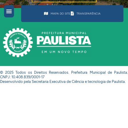
MAPA DO SITE
TRANSPARÊNCIA
© 2025 Todos os Direitos Reservados. Prefeitura Municipal de Paulista.
CNPJ: 10.408.839/0001-17
Desenvolvido pela Secretaria Executiva de Ciência e tecnologia de Paulista.