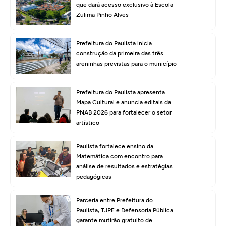
que dará acesso exclusivo à Escola
Zulima Pinho Alves
Prefeitura do Paulista inicia
construção da primeira das três
areninhas previstas para o município
Prefeitura do Paulista apresenta
Mapa Cultural e anuncia editais da
PNAB 2026 para fortalecer o setor
artístico
Paulista fortalece ensino da
Matemática com encontro para
análise de resultados e estratégias
pedagógicas
Parceria entre Prefeitura do
Paulista, TJPE e Defensoria Pública
garante mutirão gratuito de