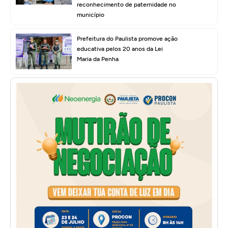
reconhecimento de paternidade no
município
Prefeitura do Paulista promove ação
educativa pelos 20 anos da Lei
Maria da Penha