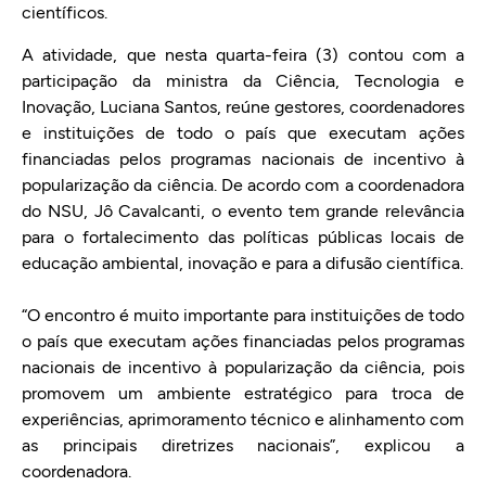
científicos.
A atividade, que nesta quarta-feira (3) contou com a
participação da ministra da Ciência, Tecnologia e
Inovação, Luciana Santos, reúne gestores, coordenadores
e instituições de todo o país que executam ações
financiadas pelos programas nacionais de incentivo à
popularização da ciência. De acordo com a coordenadora
do NSU, Jô Cavalcanti, o evento tem grande relevância
para o fortalecimento das políticas públicas locais de
educação ambiental, inovação e para a difusão científica.
“O encontro é muito importante para instituições de todo
o país que executam ações financiadas pelos programas
nacionais de incentivo à popularização da ciência, pois
promovem um ambiente estratégico para troca de
experiências, aprimoramento técnico e alinhamento com
as principais diretrizes nacionais”, explicou a
coordenadora.