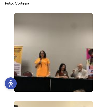
Foto:
Cortesia