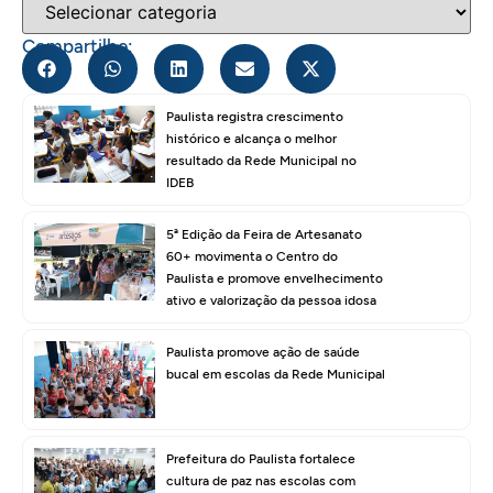
Compartilhe:
Paulista registra crescimento
histórico e alcança o melhor
resultado da Rede Municipal no
IDEB
5ª Edição da Feira de Artesanato
60+ movimenta o Centro do
Paulista e promove envelhecimento
ativo e valorização da pessoa idosa
Paulista promove ação de saúde
bucal em escolas da Rede Municipal
Prefeitura do Paulista fortalece
cultura de paz nas escolas com