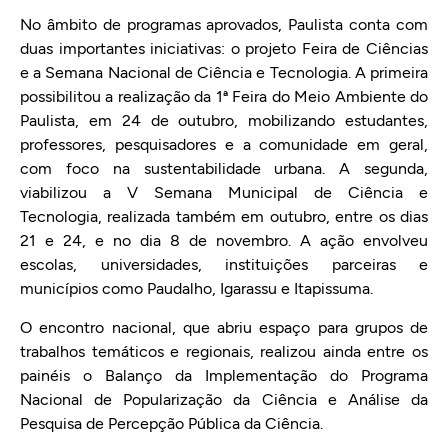
No âmbito de programas aprovados, Paulista conta com
duas importantes iniciativas: o projeto Feira de Ciências
e a Semana Nacional de Ciência e Tecnologia. A primeira
possibilitou a realização da 1ª Feira do Meio Ambiente do
Paulista, em 24 de outubro, mobilizando estudantes,
professores, pesquisadores e a comunidade em geral,
com foco na sustentabilidade urbana. A segunda,
viabilizou a V Semana Municipal de Ciência e
Tecnologia, realizada também em outubro, entre os dias
21 e 24, e no dia 8 de novembro. A ação envolveu
escolas, universidades, instituições parceiras e
municípios como Paudalho, Igarassu e Itapissuma.
O encontro nacional, que abriu espaço para grupos de
trabalhos temáticos e regionais, realizou ainda entre os
painéis o Balanço da Implementação do Programa
Nacional de Popularização da Ciência e Análise da
Pesquisa de Percepção Pública da Ciência.