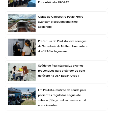
Encontrão do PROPAZ
Obras do Cineteatro Paulo Freire
avançam e seguem em ritmo
acelerado
Prefeitura do Paulista leva serviços
da Secretaria da Mulher Itinerante e
do CRAS à Jaguarana
Saúde do Paulista realiza exames
preventivos para o câncer do colo
do útero na USF Edgar Alves I
Em Paulista, mutirão de saúde para
pacientes regulados segue até
sábado (8) e já realizou mais de mil
atendimentos