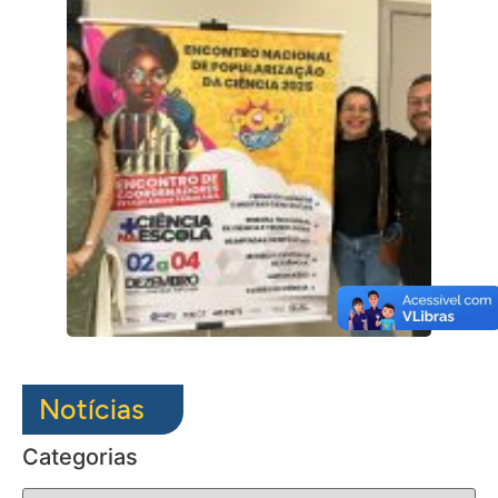
Notícias
Categorias