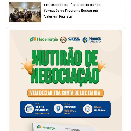
Professores do 1º ano participam de
formação do Programa Educar pra
Valer em Paulista