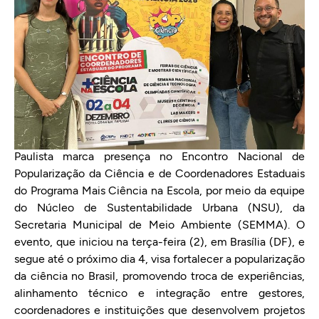
Paulista marca presença no Encontro Nacional de
Popularização da Ciência e de Coordenadores Estaduais
do Programa Mais Ciência na Escola, por meio da equipe
do Núcleo de Sustentabilidade Urbana (NSU), da
Secretaria Municipal de Meio Ambiente (SEMMA). O
evento, que iniciou na terça-feira (2), em Brasília (DF), e
segue até o próximo dia 4, visa fortalecer a popularização
da ciência no Brasil, promovendo troca de experiências,
alinhamento técnico e integração entre gestores,
coordenadores e instituições que desenvolvem projetos