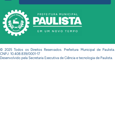
© 2025 Todos os Direitos Reservados. Prefeitura Municipal de Paulista.
CNPJ: 10.408.839/0001-17
Desenvolvido pela Secretaria Executiva de Ciência e tecnologia de Paulista.