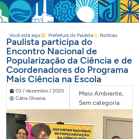
Você está aqui:
Prefeitura do Paulista
Notícias
Paulista participa do
Encontro Nacional de
Popularização da Ciência e de
Coordenadores do Programa
Mais Ciência na Escola
03 / dezembro / 2025
Meio Ambiente
,
Cátia Oliveira
Sem categoria