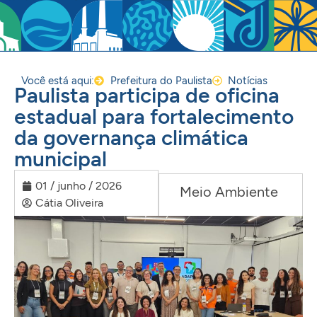
Você está aqui:
Prefeitura do Paulista
Notícias
Paulista participa de oficina
estadual para fortalecimento
da governança climática
municipal
01 / junho / 2026
Meio Ambiente
Cátia Oliveira