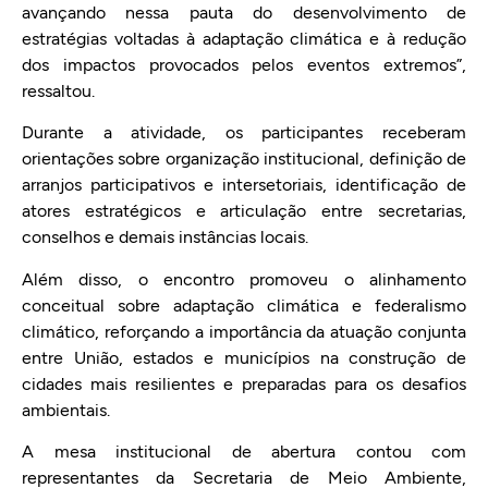
avançando nessa pauta do desenvolvimento de
estratégias voltadas à adaptação climática e à redução
dos impactos provocados pelos eventos extremos”,
ressaltou.
Durante a atividade, os participantes receberam
orientações sobre organização institucional, definição de
arranjos participativos e intersetoriais, identificação de
atores estratégicos e articulação entre secretarias,
conselhos e demais instâncias locais.
Além disso, o encontro promoveu o alinhamento
conceitual sobre adaptação climática e federalismo
climático, reforçando a importância da atuação conjunta
entre União, estados e municípios na construção de
cidades mais resilientes e preparadas para os desafios
ambientais.
A mesa institucional de abertura contou com
representantes da Secretaria de Meio Ambiente,