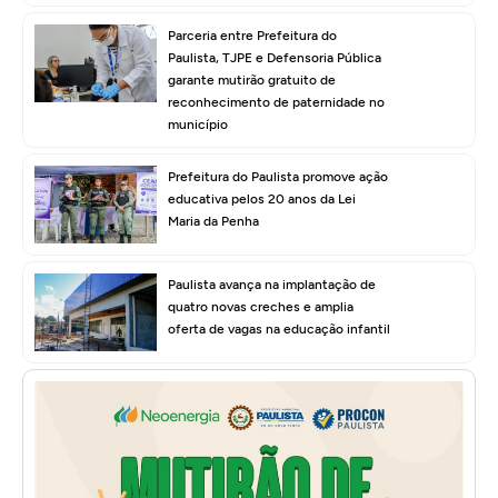
Parceria entre Prefeitura do
Paulista, TJPE e Defensoria Pública
garante mutirão gratuito de
reconhecimento de paternidade no
município
Prefeitura do Paulista promove ação
educativa pelos 20 anos da Lei
Maria da Penha
Paulista avança na implantação de
quatro novas creches e amplia
oferta de vagas na educação infantil