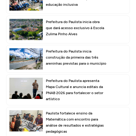
educação inclusiva
Prefeitura do Paulista inicia obra
que dará acesso exclusivo à Escola
Zulima Pinho Alves
Prefeitura do Paulista inicia
construção da primeira das três
areninhas previstas para o município
Prefeitura do Paulista apresenta
Mapa Cultural e anuncia editais da
PNAB 2026 para fortalecer o setor
artístico
Paulista fortalece ensino da
Matemática com encontro para
análise de resultados e estratégias
pedagógicas