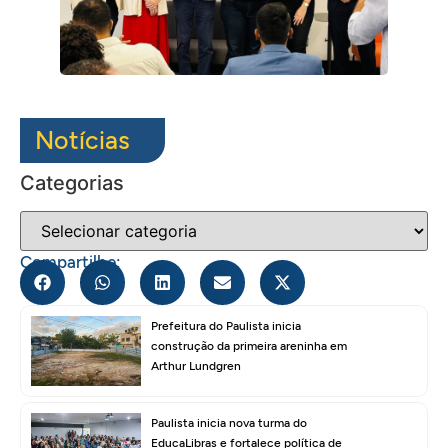
Notícias
Categorias
Compartilhe:
Prefeitura do Paulista inicia
construção da primeira areninha em
Arthur Lundgren
Paulista inicia nova turma do
EducaLibras e fortalece política de