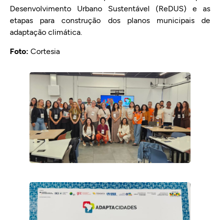
Desenvolvimento Urbano Sustentável (ReDUS) e as
etapas para construção dos planos municipais de
adaptação climática.
Foto:
Cortesia