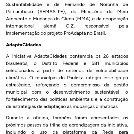
Sustentabilidade e de Fernando de Noronha de
Pernambuco (SEMAS-PE), do Ministério do Meio
Ambiente e Mudança do Clima (MMA) e da cooperação
internacional alemã GIZ, responsável pela
implementação do projeto ProAdapta no Brasil.
AdaptaCidades
A iniciativa AdaptaCidades contempla os 26 estados
brasileiros, o Distrito Federal e 581 municípios
selecionados a partir de critérios de vulnerabilidade
climática. O município do Paulista integra esse grupo
estratégico, reforçando o compromisso da gestão
municipal com o desenvolvimento sustentável, o
fortalecimento das políticas ambientais e a construção
de estratégias de adaptação às mudanças climáticas.
Durante a oficina, também foram apresentados os
próximos passos da trilha de aprendizagem da iniciativa,
incluindo o uso da plataforma da Rede para