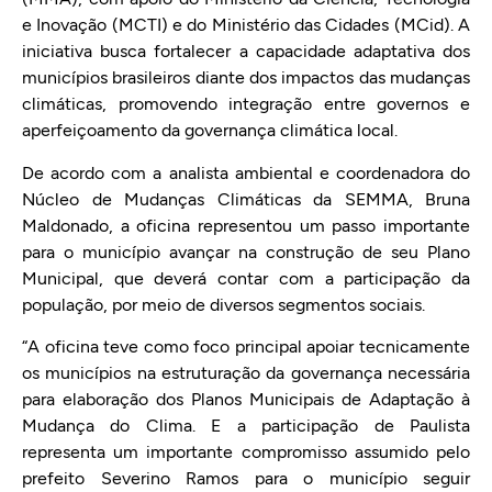
e Inovação (MCTI) e do Ministério das Cidades (MCid). A
iniciativa busca fortalecer a capacidade adaptativa dos
municípios brasileiros diante dos impactos das mudanças
climáticas, promovendo integração entre governos e
aperfeiçoamento da governança climática local.
De acordo com a analista ambiental e coordenadora do
Núcleo de Mudanças Climáticas da SEMMA, Bruna
Maldonado, a oficina representou um passo importante
para o município avançar na construção de seu Plano
Municipal, que deverá contar com a participação da
população, por meio de diversos segmentos sociais.
“A oficina teve como foco principal apoiar tecnicamente
os municípios na estruturação da governança necessária
para elaboração dos Planos Municipais de Adaptação à
Mudança do Clima. E a participação de Paulista
representa um importante compromisso assumido pelo
prefeito Severino Ramos para o município seguir