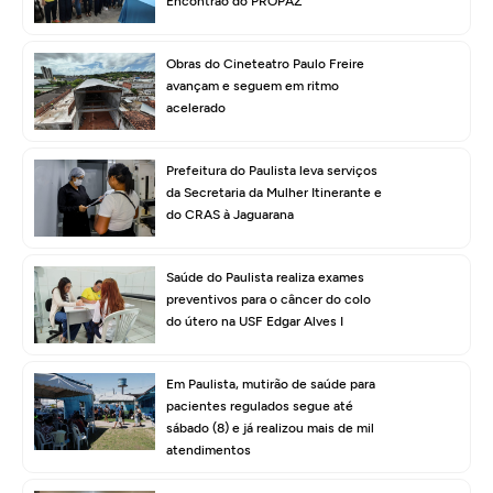
Encontrão do PROPAZ
Obras do Cineteatro Paulo Freire
avançam e seguem em ritmo
acelerado
Prefeitura do Paulista leva serviços
da Secretaria da Mulher Itinerante e
do CRAS à Jaguarana
Saúde do Paulista realiza exames
preventivos para o câncer do colo
do útero na USF Edgar Alves I
Em Paulista, mutirão de saúde para
pacientes regulados segue até
sábado (8) e já realizou mais de mil
atendimentos