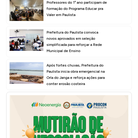
Professores do 1º ano participam de
formação do Programa Educar pra
Valer em Paulista
Prefeitura do Paulista convoca
novos aprovados em seleção
simplificada para reforçar a Rede
Municipal de Ensino
Após fortes chuvas, Prefeitura do
Paulista inicia obra emergencial na
Orla do Janga e reforça ações para
conter erosão costeira