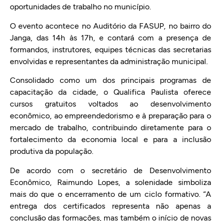
oportunidades de trabalho no município.
O evento acontece no Auditório da FASUP, no bairro do
Janga, das 14h às 17h, e contará com a presença de
formandos, instrutores, equipes técnicas das secretarias
envolvidas e representantes da administração municipal.
Consolidado como um dos principais programas de
capacitação da cidade, o Qualifica Paulista oferece
cursos gratuitos voltados ao desenvolvimento
econômico, ao empreendedorismo e à preparação para o
mercado de trabalho, contribuindo diretamente para o
fortalecimento da economia local e para a inclusão
produtiva da população.
De acordo com o secretário de Desenvolvimento
Econômico, Raimundo Lopes, a solenidade simboliza
mais do que o encerramento de um ciclo formativo. “A
entrega dos certificados representa não apenas a
conclusão das formações, mas também o início de novas