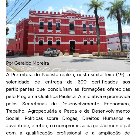
Por Geraldo Moreira
A Prefeitura do Paulista realiza, nesta sexta-feira (19), a
solenidade de entrega de 600 certificados aos
participantes que concluíram as formações oferecidas
pelo Programa Qualifica Paulista. A iniciativa é promovida
pelas Secretarias de Desenvolvimento Econômico,
Trabalho, Agropecuária e Pesca e de Desenvolvimento
Social, Políticas sobre Drogas, Direitos Humanos e
Juventude, e reforça o compromisso da gestão municipal
com a qualificação profissional e a ampliação de