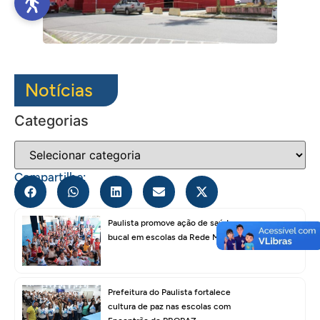
Notícias
Categorias
Compartilhe:
Paulista promove ação de saúde
bucal em escolas da Rede Municipal
Prefeitura do Paulista fortalece
cultura de paz nas escolas com