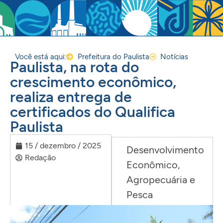
Você está aqui:
Prefeitura do Paulista
Notícias
Paulista, na rota do
crescimento econômico,
realiza entrega de
certificados do Qualifica
Paulista
15 / dezembro / 2025
Desenvolvimento
Redação
Econômico,
Agropecuária e
Pesca