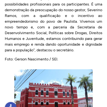
possibilidades profissionais para os participantes. É uma
demonstração da preocupação do nosso gestor, Severino
Ramos, com a qualificação e o incentivo ao
empreendedorismo do povo de Paulista. Vivemos um
novo tempo e, com a parceria da Secretaria de
Desenvolvimento Social, Políticas sobre Drogas, Direitos
Humanos e Juventude, estamos contribuindo para gerar
mais emprego e renda dando oportunidade e dignidade
para a população”, destacou o secretário.
Foto: Gerson Nascimento / SEI.