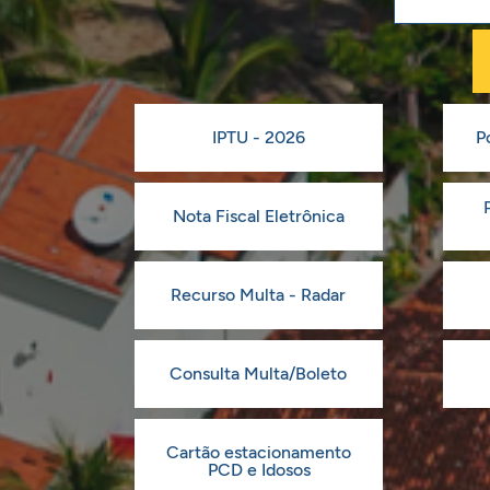
IPTU - 2026
P
Nota Fiscal Eletrônica
Recurso Multa - Radar
Consulta Multa/Boleto
Cartão estacionamento
PCD e Idosos