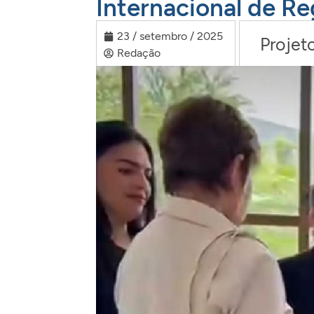
Internacional de Re
23 / setembro / 2025
Projet
Redação