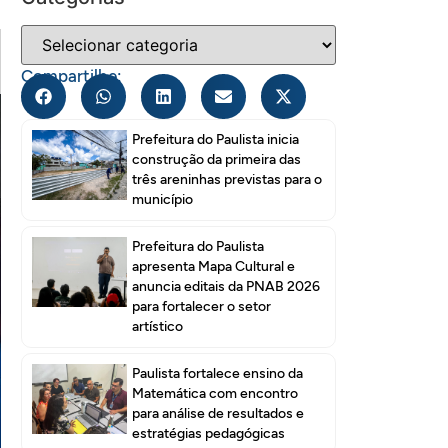
Compartilhe:
Prefeitura do Paulista inicia
construção da primeira das
três areninhas previstas para o
município
Prefeitura do Paulista
apresenta Mapa Cultural e
anuncia editais da PNAB 2026
para fortalecer o setor
artístico
Paulista fortalece ensino da
Matemática com encontro
para análise de resultados e
estratégias pedagógicas