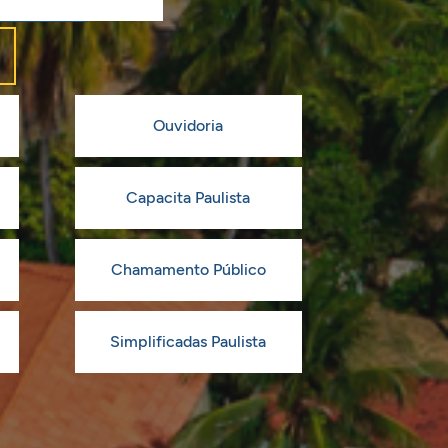
Ouvidoria
Capacita Paulista
Chamamento Público
Simplificadas Paulista