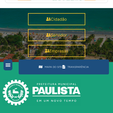
Cidadão
Servidor
Empresas
MAPA DO SITE
TRANSPARÊNCIA