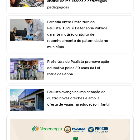
análise de resultados e estratégias
pedagógicas
Parceria entre Prefeitura do
Paulista, TJPE e Defensoria Pública
garante mutirão gratuito de
reconhecimento de paternidade no
município
Prefeitura do Paulista promove ação
educativa pelos 20 anos da Lei
Maria da Penha
Paulista avança na implantação de
quatro novas creches e amplia
oferta de vagas na educação infantil