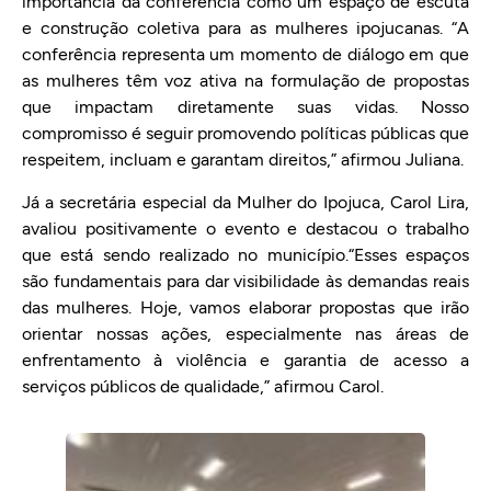
importância da conferência como um espaço de escuta
e construção coletiva para as mulheres ipojucanas. “A
conferência representa um momento de diálogo em que
as mulheres têm voz ativa na formulação de propostas
que impactam diretamente suas vidas. Nosso
compromisso é seguir promovendo políticas públicas que
respeitem, incluam e garantam direitos,” afirmou Juliana.
Já a secretária especial da Mulher do Ipojuca, Carol Lira,
avaliou positivamente o evento e destacou o trabalho
que está sendo realizado no município.“Esses espaços
são fundamentais para dar visibilidade às demandas reais
das mulheres. Hoje, vamos elaborar propostas que irão
orientar nossas ações, especialmente nas áreas de
enfrentamento à violência e garantia de acesso a
serviços públicos de qualidade,” afirmou Carol.