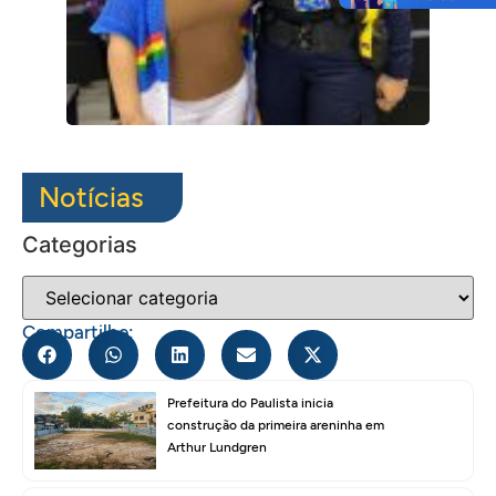
Notícias
Categorias
Compartilhe:
Prefeitura do Paulista inicia
construção da primeira areninha em
Arthur Lundgren