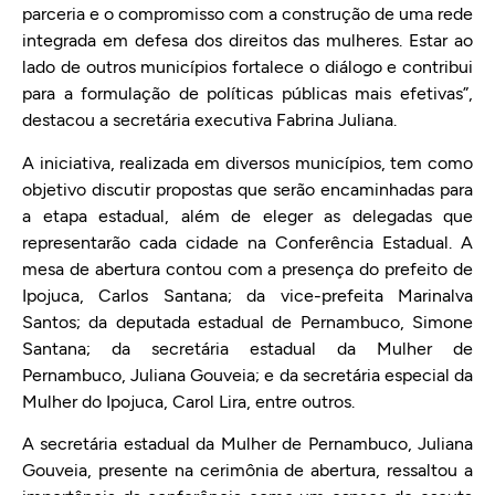
parceria e o compromisso com a construção de uma rede
integrada em defesa dos direitos das mulheres. Estar ao
lado de outros municípios fortalece o diálogo e contribui
para a formulação de políticas públicas mais efetivas”,
destacou a secretária executiva Fabrina Juliana.
A iniciativa, realizada em diversos municípios, tem como
objetivo discutir propostas que serão encaminhadas para
a etapa estadual, além de eleger as delegadas que
representarão cada cidade na Conferência Estadual. A
mesa de abertura contou com a presença do prefeito de
Ipojuca, Carlos Santana; da vice-prefeita Marinalva
Santos; da deputada estadual de Pernambuco, Simone
Santana; da secretária estadual da Mulher de
Pernambuco, Juliana Gouveia; e da secretária especial da
Mulher do Ipojuca, Carol Lira, entre outros.
A secretária estadual da Mulher de Pernambuco, Juliana
Gouveia, presente na cerimônia de abertura, ressaltou a