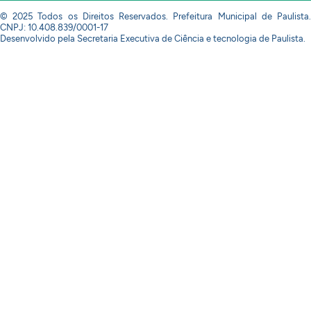
© 2025 Todos os Direitos Reservados. Prefeitura Municipal de Paulista.
CNPJ: 10.408.839/0001-17
Desenvolvido pela Secretaria Executiva de Ciência e tecnologia de Paulista.