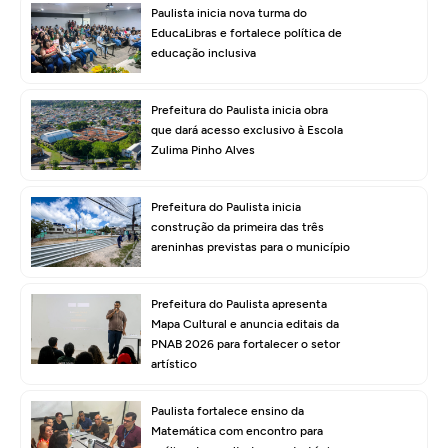
Paulista inicia nova turma do
EducaLibras e fortalece política de
educação inclusiva
Prefeitura do Paulista inicia obra
que dará acesso exclusivo à Escola
Zulima Pinho Alves
Prefeitura do Paulista inicia
construção da primeira das três
areninhas previstas para o município
Prefeitura do Paulista apresenta
Mapa Cultural e anuncia editais da
PNAB 2026 para fortalecer o setor
artístico
Paulista fortalece ensino da
Matemática com encontro para