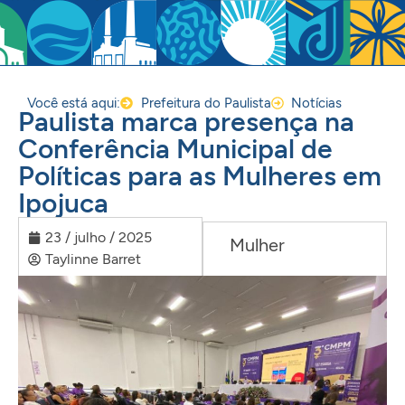
Você está aqui:
Prefeitura do Paulista
Notícias
Paulista marca presença na
Conferência Municipal de
Políticas para as Mulheres em
Ipojuca
23 / julho / 2025
Mulher
Taylinne Barret