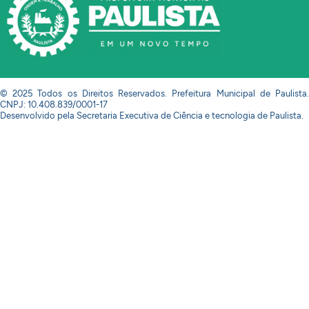
© 2025 Todos os Direitos Reservados. Prefeitura Municipal de Paulista.
CNPJ: 10.408.839/0001-17
Desenvolvido pela Secretaria Executiva de Ciência e tecnologia de Paulista.