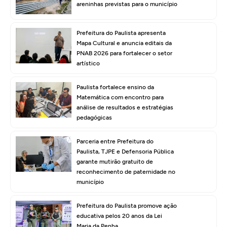
areninhas previstas para o município
Prefeitura do Paulista apresenta
Mapa Cultural e anuncia editais da
PNAB 2026 para fortalecer o setor
artístico
Paulista fortalece ensino da
Matemática com encontro para
análise de resultados e estratégias
pedagógicas
Parceria entre Prefeitura do
Paulista, TJPE e Defensoria Pública
garante mutirão gratuito de
reconhecimento de paternidade no
município
Prefeitura do Paulista promove ação
educativa pelos 20 anos da Lei
Maria da Penha