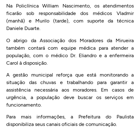
Na Policlínica William Nascimento, os atendimentos
ficarão sob responsabilidade dos médicos Vladmir
(manhã) e Murilo (tarde), com suporte da técnica
Daniele Duarte.
O abrigo da Associação dos Moradores da Mirueira
também contará com equipe médica para atender a
população, com o médico Dr. Eliandro e a enfermeira
Carol à disposição.
A gestão municipal reforça que está monitorando a
situação das chuvas e trabalhando para garantir a
assistência necessária aos moradores. Em casos de
urgência, a população deve buscar os serviços em
funcionamento.
Para mais informações, a Prefeitura do Paulista
disponibiliza seus canais oficiais de comunicação.