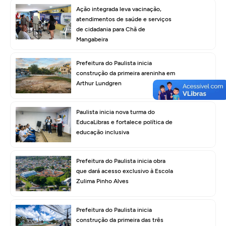
Ação integrada leva vacinação,
atendimentos de saúde e serviços
de cidadania para Chã de
Mangabeira
Prefeitura do Paulista inicia
construção da primeira areninha em
Arthur Lundgren
Paulista inicia nova turma do
EducaLibras e fortalece política de
educação inclusiva
Prefeitura do Paulista inicia obra
que dará acesso exclusivo à Escola
Zulima Pinho Alves
Prefeitura do Paulista inicia
construção da primeira das três