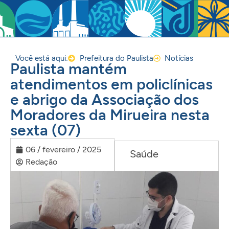
Você está aqui:
Prefeitura do Paulista
Notícias
Paulista mantém
atendimentos em policlínicas
e abrigo da Associação dos
Moradores da Mirueira nesta
sexta (07)
06 / fevereiro / 2025
Saúde
Redação