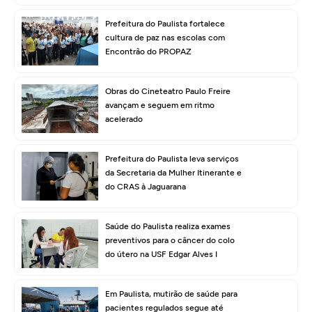
Prefeitura do Paulista fortalece
cultura de paz nas escolas com
Encontrão do PROPAZ
Obras do Cineteatro Paulo Freire
avançam e seguem em ritmo
acelerado
Prefeitura do Paulista leva serviços
da Secretaria da Mulher Itinerante e
do CRAS à Jaguarana
Saúde do Paulista realiza exames
preventivos para o câncer do colo
do útero na USF Edgar Alves I
Em Paulista, mutirão de saúde para
pacientes regulados segue até