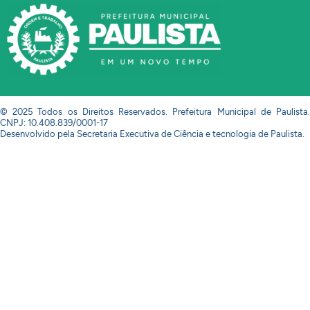
© 2025 Todos os Direitos Reservados. Prefeitura Municipal de Paulista.
CNPJ: 10.408.839/0001-17
Desenvolvido pela Secretaria Executiva de Ciência e tecnologia de Paulista.