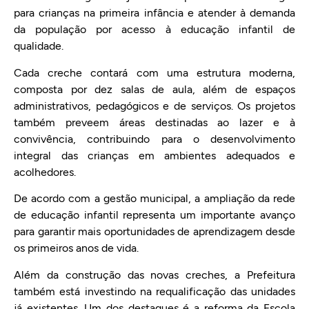
para crianças na primeira infância e atender à demanda
da população por acesso à educação infantil de
qualidade.
Cada creche contará com uma estrutura moderna,
composta por dez salas de aula, além de espaços
administrativos, pedagógicos e de serviços. Os projetos
também preveem áreas destinadas ao lazer e à
convivência, contribuindo para o desenvolvimento
integral das crianças em ambientes adequados e
acolhedores.
De acordo com a gestão municipal, a ampliação da rede
de educação infantil representa um importante avanço
para garantir mais oportunidades de aprendizagem desde
os primeiros anos de vida.
Além da construção das novas creches, a Prefeitura
também está investindo na requalificação das unidades
já existentes. Um dos destaques é a reforma da Escola