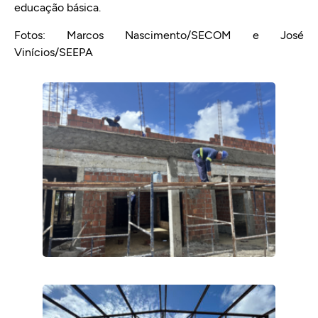
educação básica.
Fotos: Marcos Nascimento/SECOM e José
Vinícios/SEEPA