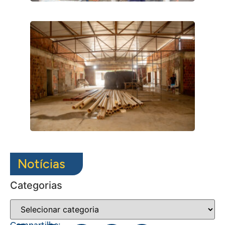
Notícias
Categorias
Compartilhe: