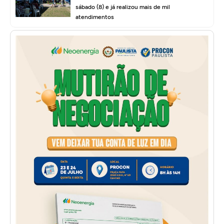
sábado (8) e já realizou mais de mil
atendimentos