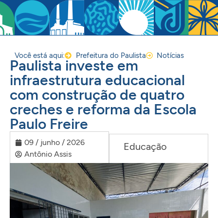
Você está aqui:
Prefeitura do Paulista
Notícias
Paulista investe em
infraestrutura educacional
com construção de quatro
creches e reforma da Escola
Paulo Freire
09 / junho / 2026
Educação
Antônio Assis