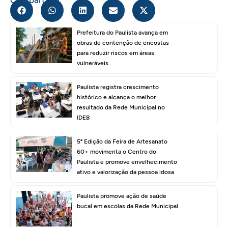
Prefeitura do Paulista avança em
obras de contenção de encostas
para reduzir riscos em áreas
vulneráveis
Paulista registra crescimento
histórico e alcança o melhor
resultado da Rede Municipal no
IDEB
5ª Edição da Feira de Artesanato
60+ movimenta o Centro do
Paulista e promove envelhecimento
ativo e valorização da pessoa idosa
Paulista promove ação de saúde
bucal em escolas da Rede Municipal