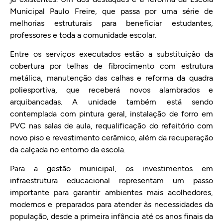
Municipal Paulo Freire, que passa por uma série de
melhorias estruturais para beneficiar estudantes,
professores e toda a comunidade escolar.
Entre os serviços executados estão a substituição da
cobertura por telhas de fibrocimento com estrutura
metálica, manutenção das calhas e reforma da quadra
poliesportiva, que receberá novos alambrados e
arquibancadas. A unidade também está sendo
contemplada com pintura geral, instalação de forro em
PVC nas salas de aula, requalificação do refeitório com
novo piso e revestimento cerâmico, além da recuperação
da calçada no entorno da escola.
Para a gestão municipal, os investimentos em
infraestrutura educacional representam um passo
importante para garantir ambientes mais acolhedores,
modernos e preparados para atender às necessidades da
população, desde a primeira infância até os anos finais da