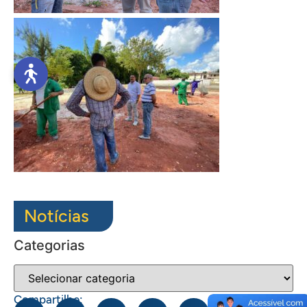
Notícias
Categorias
Compartilhe: