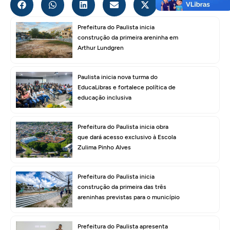
Prefeitura do Paulista inicia
construção da primeira areninha em
Arthur Lundgren
Paulista inicia nova turma do
EducaLibras e fortalece política de
educação inclusiva
Prefeitura do Paulista inicia obra
que dará acesso exclusivo à Escola
Zulima Pinho Alves
Prefeitura do Paulista inicia
construção da primeira das três
areninhas previstas para o município
Prefeitura do Paulista apresenta