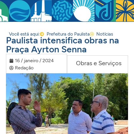
Você está aqui:
Prefeitura do Paulista
Notícias
Paulista intensifica obras na
Praça Ayrton Senna
16 / janeiro / 2024
Obras e Serviços
Redação