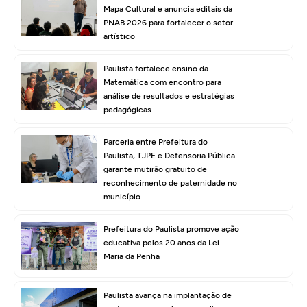
Mapa Cultural e anuncia editais da
PNAB 2026 para fortalecer o setor
artístico
Paulista fortalece ensino da
Matemática com encontro para
análise de resultados e estratégias
pedagógicas
Parceria entre Prefeitura do
Paulista, TJPE e Defensoria Pública
garante mutirão gratuito de
reconhecimento de paternidade no
município
Prefeitura do Paulista promove ação
educativa pelos 20 anos da Lei
Maria da Penha
Paulista avança na implantação de