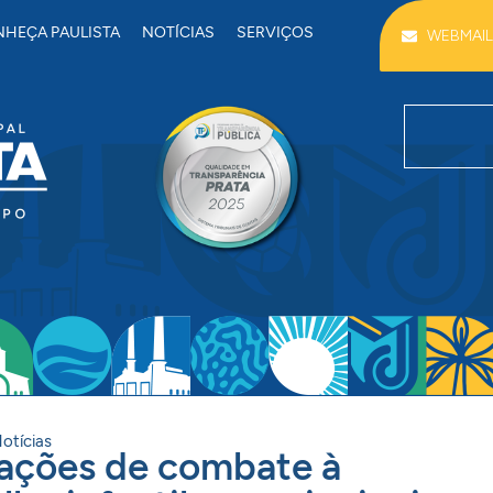
HEÇA PAULISTA
NOTÍCIAS
SERVIÇOS
WEBMAIL
otícias
a ações de combate à