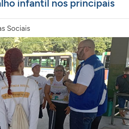
ho infantil nos principais
as Sociais