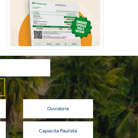
Ouvidoria
Capacita Paulista