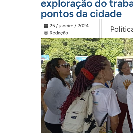
exploração do trabal
pontos da cidade
25 / janeiro / 2024
Polític
Redação