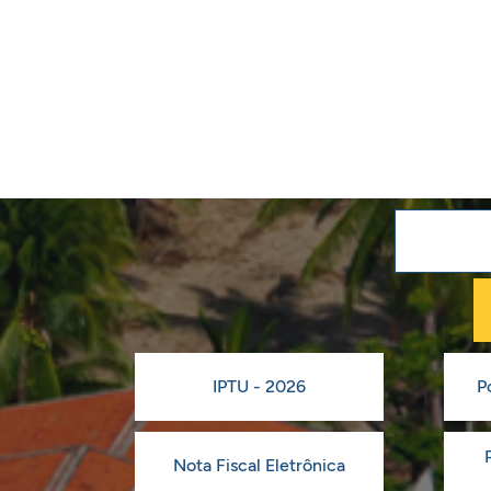
IPTU - 2026
P
Nota Fiscal Eletrônica