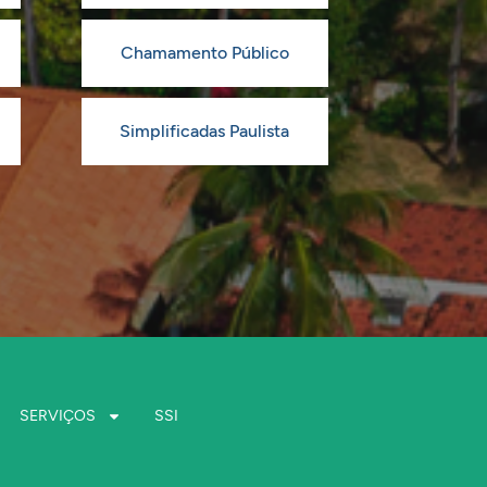
Chamamento Público
Simplificadas Paulista
SERVIÇOS
SSI