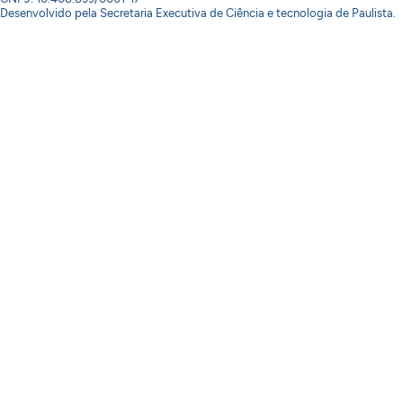
Desenvolvido pela Secretaria Executiva de Ciência e tecnologia de Paulista.