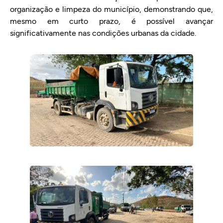
organização e limpeza do município, demonstrando que,
mesmo em curto prazo, é possível avançar
significativamente nas condições urbanas da cidade.