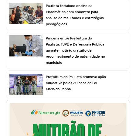
Paulista fortalece ensino da
Matemática com encontro para
análise de resultados e estratégias
pedagógicas
Parceria entre Prefeitura do
Paulista, TJPE e Defensoria Pública
garante mutirão gratuito de
reconhecimento de paternidade no
município
Prefeitura do Paulista promove ação
educativa pelos 20 anos da Lei
Maria da Penha