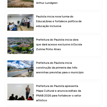
Arthur Lundgren
Paulista inicia nova turma do
EducaLibras e fortalece política de
educação inclusiva
Prefeitura do Paulista inicia obra
que dará acesso exclusivo à Escola
Zulima Pinho Alves
Prefeitura do Paulista inicia
construção da primeira das três
areninhas previstas para o município
Prefeitura do Paulista apresenta
Mapa Cultural e anuncia editais da
PNAB 2026 para fortalecer o setor
artístico