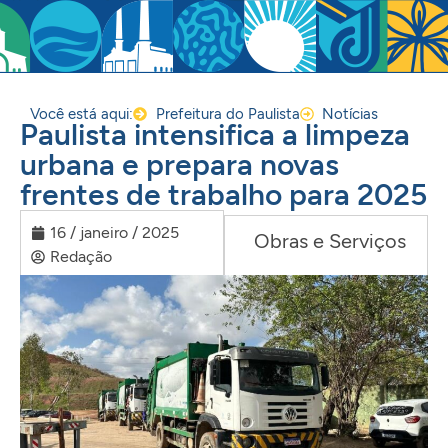
Você está aqui:
Prefeitura do Paulista
Notícias
Paulista intensifica a limpeza
urbana e prepara novas
frentes de trabalho para 2025
16 / janeiro / 2025
Obras e Serviços
Redação