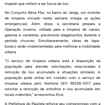
impedir que voltem a ser focos de lixo.
No Conjunto Beira Mar, no bairro do Janga, um mutirão
de limpeza iniciado nesta semana integra as ações
emergenciais. Além disso, a secretaria prepara a
Operação Inverno, voltada para a limpeza de canais,
galerias e canaletas, prevenindo alagamentos durante o
período chuvoso. Simultaneamente, obras de tapa-
buraco serão implementadas para melhorar a mobilidade
urbana.
“O serviço de limpeza urbana está à disposição da
população para atender solicitações relacionadas à
remoção de lixo acumulado e situações similares. A
população pode entrar em contato com o serviço de
limpeza urbana pelo telefone (81) 98328-5517 para
solicitar a remoção de entulhos e lixo acumulado em
locais indevidos,” acrescentou Elce.
A Prefeitura do Paulista reforça seu compromisso com a