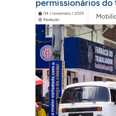
permissionários do
04 / novembro / 2025
Mobili
Redação