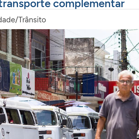
 transporte complementar
dade/Trânsito