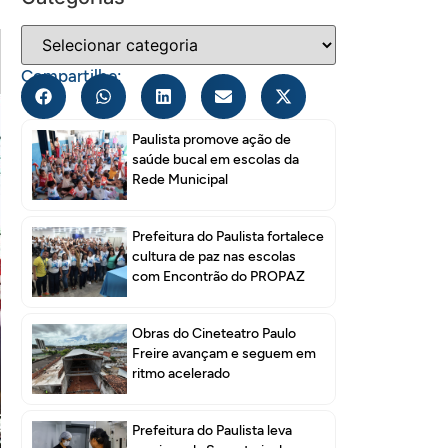
Compartilhe:
Paulista promove ação de
saúde bucal em escolas da
Rede Municipal
Prefeitura do Paulista fortalece
cultura de paz nas escolas
com Encontrão do PROPAZ
Obras do Cineteatro Paulo
Freire avançam e seguem em
ritmo acelerado
Prefeitura do Paulista leva