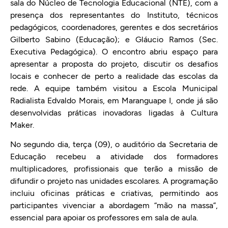
sala do Núcleo de Tecnologia Educacional (NTE), com a
presença dos representantes do Instituto, técnicos
pedagógicos, coordenadores, gerentes e dos secretários
Gilberto Sabino (Educação); e Gláucio Ramos (Sec.
Executiva Pedagógica). O encontro abriu espaço para
apresentar a proposta do projeto, discutir os desafios
locais e conhecer de perto a realidade das escolas da
rede. A equipe também visitou a Escola Municipal
Radialista Edvaldo Morais, em Maranguape I, onde já são
desenvolvidas práticas inovadoras ligadas à Cultura
Maker.
No segundo dia, terça (09), o auditório da Secretaria de
Educação recebeu a atividade dos formadores
multiplicadores, profissionais que terão a missão de
difundir o projeto nas unidades escolares. A programação
incluiu oficinas práticas e criativas, permitindo aos
participantes vivenciar a abordagem “mão na massa”,
essencial para apoiar os professores em sala de aula.