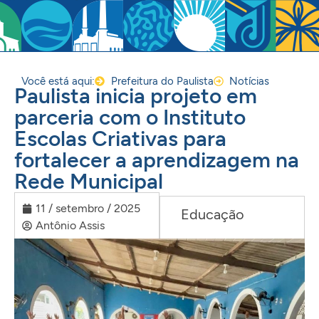
Você está aqui:
Prefeitura do Paulista
Notícias
Paulista inicia projeto em
parceria com o Instituto
Escolas Criativas para
fortalecer a aprendizagem na
Rede Municipal
11 / setembro / 2025
Educação
Antônio Assis