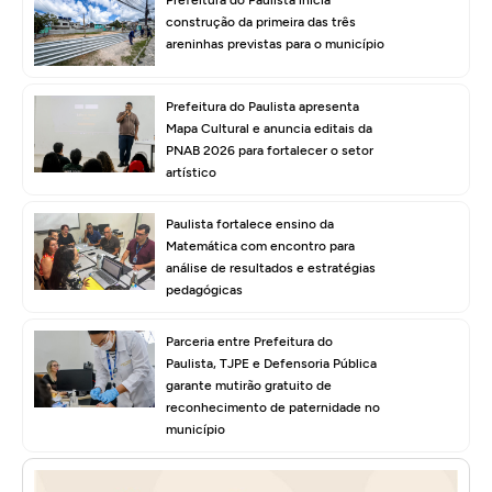
construção da primeira das três
areninhas previstas para o município
Prefeitura do Paulista apresenta
Mapa Cultural e anuncia editais da
PNAB 2026 para fortalecer o setor
artístico
Paulista fortalece ensino da
Matemática com encontro para
análise de resultados e estratégias
pedagógicas
Parceria entre Prefeitura do
Paulista, TJPE e Defensoria Pública
garante mutirão gratuito de
reconhecimento de paternidade no
município