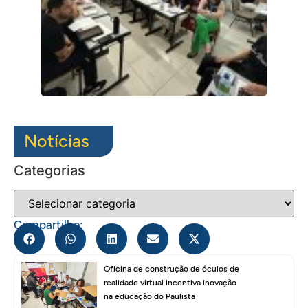
Notícias
Categorias
Compartilhe:
Oficina de construção de óculos de
realidade virtual incentiva inovação
na educação do Paulista