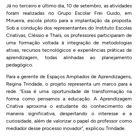
Já no terceiro e último dia, 10 de setembro, as atividades
foram realizadas no Grupo Escolar Frei Guido, em
Mirueira, escola piloto para a implantação da proposta.
Sob a condução dos representantes do Instituto Escolas
Criativas, Cléssio e Thaís, os professores participaram de
uma formação voltada à integração de metodologias
ativas, recursos tecnológicos e experiências práticas de
aprendizagem, todas alinhadas ao planejamento
pedagógico.
Para a gerente de Espaços Ampliados de Aprendizagens,
Regina Trindade, o projeto representa um marco para a
rede. “Essa é uma oportunidade de transformação na
forma como pensamos a educação. A Aprendizagem
Criativa aproxima o estudante do conhecimento de
maneira significativa, despertando o interesse e a
curiosidade, além de valorizar o papel do professor como
mediador desse processo inovador”, explicou Trindade.