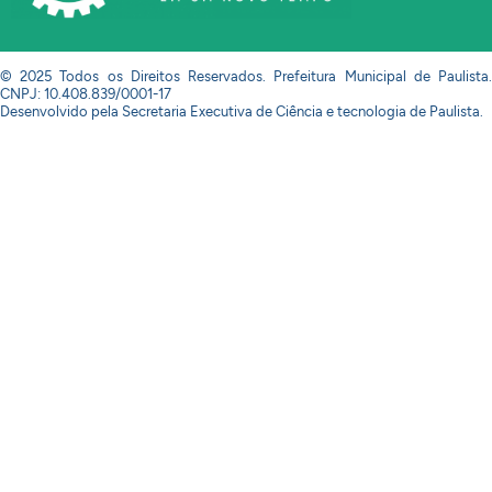
© 2025 Todos os Direitos Reservados. Prefeitura Municipal de Paulista.
CNPJ: 10.408.839/0001-17
Desenvolvido pela Secretaria Executiva de Ciência e tecnologia de Paulista.