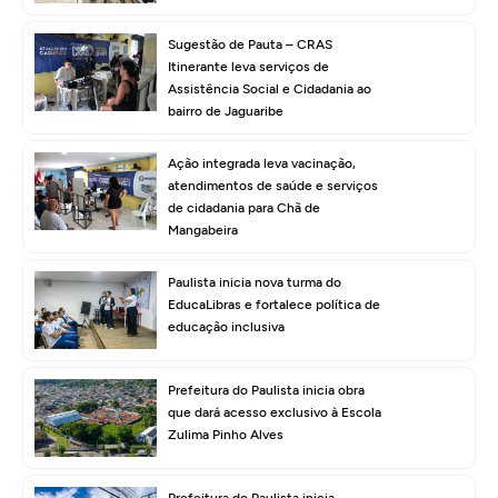
Sugestão de Pauta – CRAS
Itinerante leva serviços de
Assistência Social e Cidadania ao
bairro de Jaguaribe
Ação integrada leva vacinação,
atendimentos de saúde e serviços
de cidadania para Chã de
Mangabeira
Paulista inicia nova turma do
EducaLibras e fortalece política de
educação inclusiva
Prefeitura do Paulista inicia obra
que dará acesso exclusivo à Escola
Zulima Pinho Alves
Prefeitura do Paulista inicia