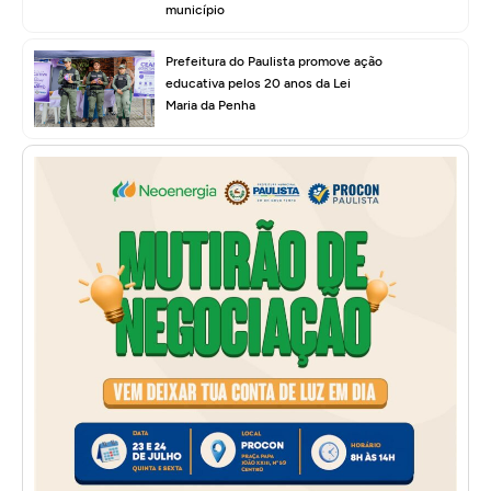
município
Prefeitura do Paulista promove ação
educativa pelos 20 anos da Lei
Maria da Penha