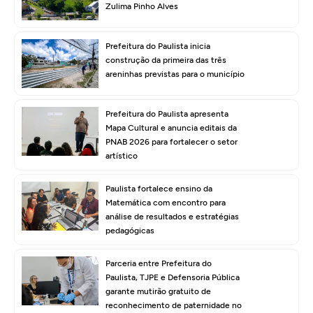
Zulima Pinho Alves
Prefeitura do Paulista inicia
construção da primeira das três
areninhas previstas para o município
Prefeitura do Paulista apresenta
Mapa Cultural e anuncia editais da
PNAB 2026 para fortalecer o setor
artístico
Paulista fortalece ensino da
Matemática com encontro para
análise de resultados e estratégias
pedagógicas
Parceria entre Prefeitura do
Paulista, TJPE e Defensoria Pública
garante mutirão gratuito de
reconhecimento de paternidade no