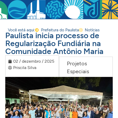
Você está aqui:
Prefeitura do Paulista
Notícias
Paulista inicia processo de
Regularização Fundiária na
Comunidade Antônio Maria
02 / dezembro / 2025
Projetos
Priscila Silva
Especiais