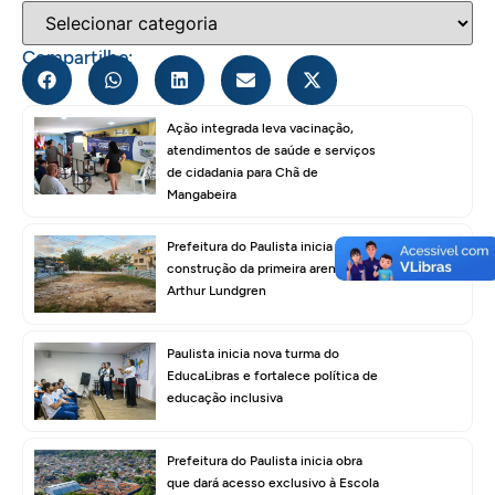
Compartilhe:
Ação integrada leva vacinação,
atendimentos de saúde e serviços
de cidadania para Chã de
Mangabeira
Prefeitura do Paulista inicia
construção da primeira areninha em
Arthur Lundgren
Paulista inicia nova turma do
EducaLibras e fortalece política de
educação inclusiva
Prefeitura do Paulista inicia obra
que dará acesso exclusivo à Escola