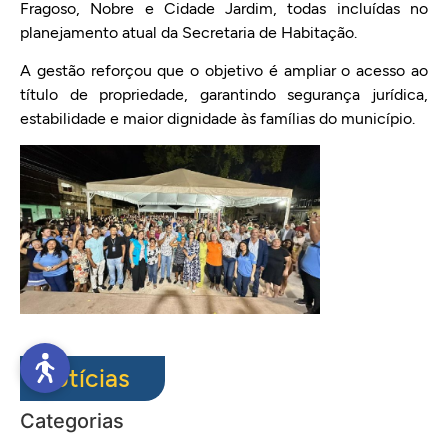
Fragoso, Nobre e Cidade Jardim, todas incluídas no
planejamento atual da Secretaria de Habitação.
A gestão reforçou que o objetivo é ampliar o acesso ao
título de propriedade, garantindo segurança jurídica,
estabilidade e maior dignidade às famílias do município.
Notícias
Categorias