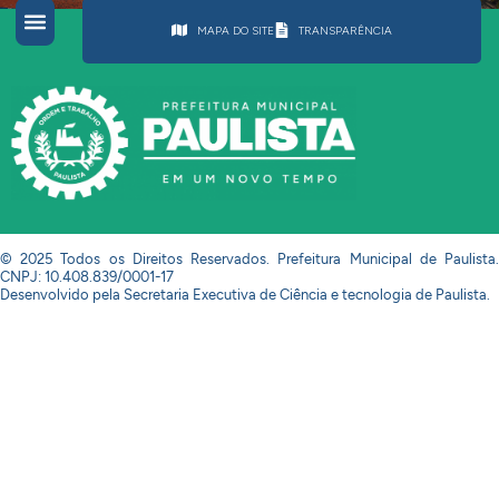
MAPA DO SITE
TRANSPARÊNCIA
© 2025 Todos os Direitos Reservados. Prefeitura Municipal de Paulista.
CNPJ: 10.408.839/0001-17
Desenvolvido pela Secretaria Executiva de Ciência e tecnologia de Paulista.