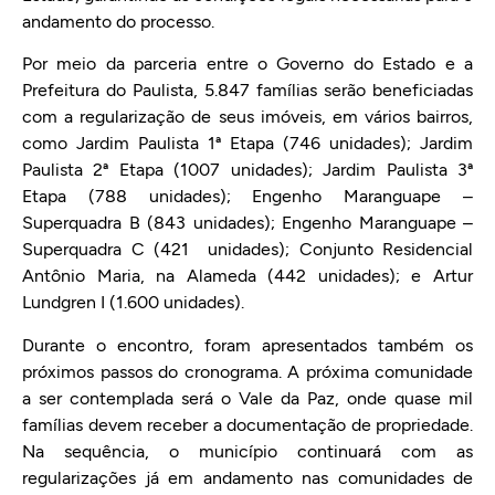
andamento do processo.
Por meio da parceria entre o Governo do Estado e a
Prefeitura do Paulista, 5.847 famílias serão beneficiadas
com a regularização de seus imóveis, em vários bairros,
como Jardim Paulista 1ª Etapa (746 unidades); Jardim
Paulista 2ª Etapa (1007 unidades); Jardim Paulista 3ª
Etapa (788 unidades); Engenho Maranguape –
Superquadra B (843 unidades); Engenho Maranguape –
Superquadra C (421 unidades); Conjunto Residencial
Antônio Maria, na Alameda (442 unidades); e Artur
Lundgren I (1.600 unidades).
Durante o encontro, foram apresentados também os
próximos passos do cronograma. A próxima comunidade
a ser contemplada será o Vale da Paz, onde quase mil
famílias devem receber a documentação de propriedade.
Na sequência, o município continuará com as
regularizações já em andamento nas comunidades de