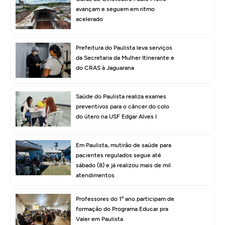
avançam e seguem em ritmo
acelerado
Prefeitura do Paulista leva serviços
da Secretaria da Mulher Itinerante e
do CRAS à Jaguarana
Saúde do Paulista realiza exames
preventivos para o câncer do colo
do útero na USF Edgar Alves I
Em Paulista, mutirão de saúde para
pacientes regulados segue até
sábado (8) e já realizou mais de mil
atendimentos
Professores do 1º ano participam de
formação do Programa Educar pra
Valer em Paulista