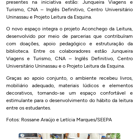
presentes na iniciativa estão: Junqueira Viagens e
Turismo, CNA – Inglês Definitivo, Centro Universitário
Uninassau e Projeto Leitura da Esquina.
O novo espaço integra o projeto Aconchego da Leitura,
desenvolvido por meio de parcerias que contribuíram
com doações, apoio pedagógico e estruturação da
biblioteca. Entre os colaboradores estão Junqueira
Viagens e Turismo, CNA – Inglês Definitivo, Centro
Universitário Uninassau e o Projeto Leitura da Esquina.
Graças ao apoio conjunto, o ambiente recebeu livros,
mobiliário adequado, materiais lúdicos e elementos
decorativos, tornando-se um espaço confortável e
estimulante para o desenvolvimento do hábito da leitura
entre os estudantes.
Fotos: Rossane Araújo e Letícia Marques/SEEPA