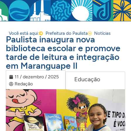
Você está aqui:
Prefeitura do Paulista
Notícias
Paulista inaugura nova
biblioteca escolar e promove
tarde de leitura e integração
em Maranguape II
11 / dezembro / 2025
Educação
Redação