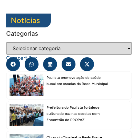
Notícias
Categorias
Compartilhe:
Paulista promove ação de saúde
bucal em escolas da Rede Municipal
Prefeitura do Paulista fortalece
cultura de paz nas escolas com
Encontrão do PROPAZ
Obras do Cineteatro Paulo Freire