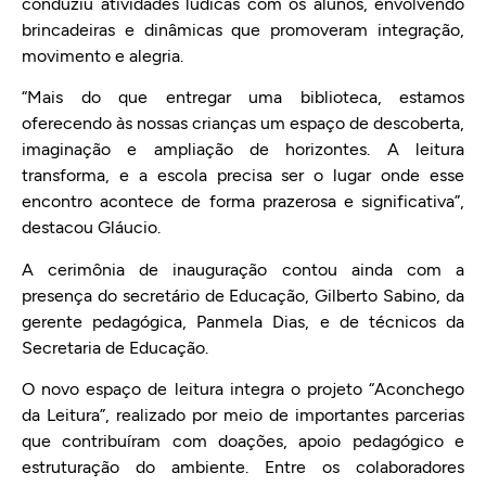
conduziu atividades lúdicas com os alunos, envolvendo
brincadeiras e dinâmicas que promoveram integração,
movimento e alegria.
“Mais do que entregar uma biblioteca, estamos
oferecendo às nossas crianças um espaço de descoberta,
imaginação e ampliação de horizontes. A leitura
transforma, e a escola precisa ser o lugar onde esse
encontro acontece de forma prazerosa e significativa”,
destacou Gláucio.
A cerimônia de inauguração contou ainda com a
presença do secretário de Educação, Gilberto Sabino, da
gerente pedagógica, Panmela Dias, e de técnicos da
Secretaria de Educação.
O novo espaço de leitura integra o projeto “Aconchego
da Leitura”, realizado por meio de importantes parcerias
que contribuíram com doações, apoio pedagógico e
estruturação do ambiente. Entre os colaboradores