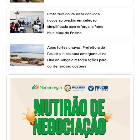
Prefeitura do Paulista convoca
novos aprovados em seleção
simplificada para reforçar a Rede
Municipal de Ensino
Após fortes chuvas, Prefeitura do
Paulista inicia obra emergencial na
Orla do Janga e reforça ações para
conter erosão costeira