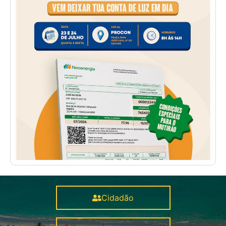
Cidadão