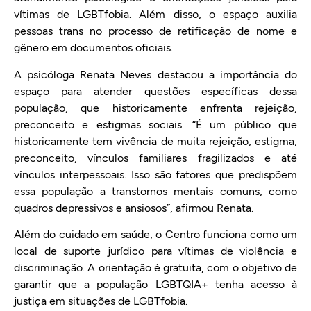
vítimas de LGBTfobia. Além disso, o espaço auxilia
pessoas trans no processo de retificação de nome e
gênero em documentos oficiais.
A psicóloga Renata Neves destacou a importância do
espaço para atender questões específicas dessa
população, que historicamente enfrenta rejeição,
preconceito e estigmas sociais. “É um público que
historicamente tem vivência de muita rejeição, estigma,
preconceito, vínculos familiares fragilizados e até
vínculos interpessoais. Isso são fatores que predispõem
essa população a transtornos mentais comuns, como
quadros depressivos e ansiosos”, afirmou Renata.
Além do cuidado em saúde, o Centro funciona como um
local de suporte jurídico para vítimas de violência e
discriminação. A orientação é gratuita, com o objetivo de
garantir que a população LGBTQIA+ tenha acesso à
justiça em situações de LGBTfobia.