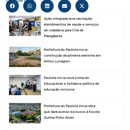
Ação integrada leva vacinação,
atendimentos de saúde e serviços
de cidadania para Chã de
Mangabeira
Prefeitura do Paulista inicia
construção da primeira areninha em
Arthur Lundgren
Paulista inicia nova turma do
EducaLibras e fortalece política de
educação inclusiva
Prefeitura do Paulista inicia obra
que dará acesso exclusivo à Escola
Zulima Pinho Alves