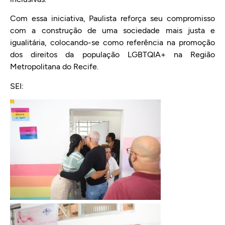
Com essa iniciativa, Paulista reforça seu compromisso
com a construção de uma sociedade mais justa e
igualitária, colocando-se como referência na promoção
dos direitos da população LGBTQIA+ na Região
Metropolitana do Recife.
SEI: