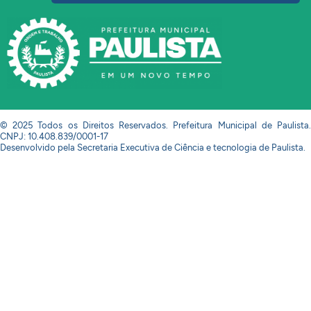
© 2025 Todos os Direitos Reservados. Prefeitura Municipal de Paulista.
CNPJ: 10.408.839/0001-17
Desenvolvido pela Secretaria Executiva de Ciência e tecnologia de Paulista.