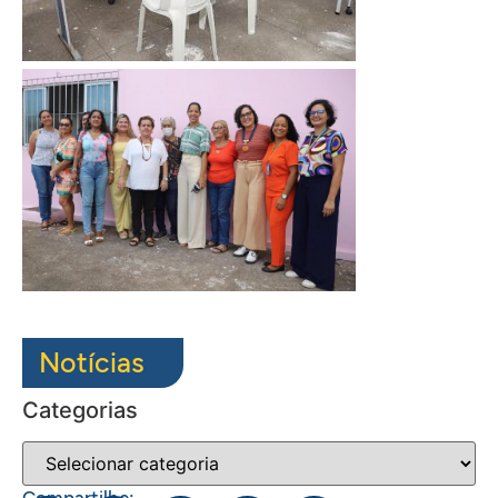
Notícias
Categorias
Compartilhe: