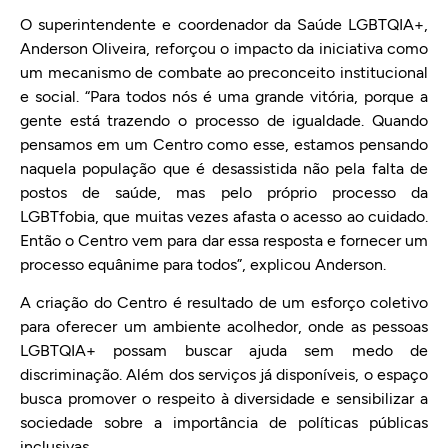
O superintendente e coordenador da Saúde LGBTQIA+,
Anderson Oliveira, reforçou o impacto da iniciativa como
um mecanismo de combate ao preconceito institucional
e social. “Para todos nós é uma grande vitória, porque a
gente está trazendo o processo de igualdade. Quando
pensamos em um Centro como esse, estamos pensando
naquela população que é desassistida não pela falta de
postos de saúde, mas pelo próprio processo da
LGBTfobia, que muitas vezes afasta o acesso ao cuidado.
Então o Centro vem para dar essa resposta e fornecer um
processo equânime para todos”, explicou Anderson.
A criação do Centro é resultado de um esforço coletivo
para oferecer um ambiente acolhedor, onde as pessoas
LGBTQIA+ possam buscar ajuda sem medo de
discriminação. Além dos serviços já disponíveis, o espaço
busca promover o respeito à diversidade e sensibilizar a
sociedade sobre a importância de políticas públicas
inclusivas.