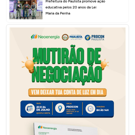
Prefeitura do Paulista promove ação
educativa pelos 20 anos da Lei
Maria da Penha