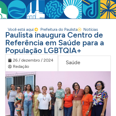
Você está aqui:
Prefeitura do Paulista
Notícias
Paulista inaugura Centro de
Referência em Saúde para a
População LGBTQIA+
26 / dezembro / 2024
Saúde
Redação