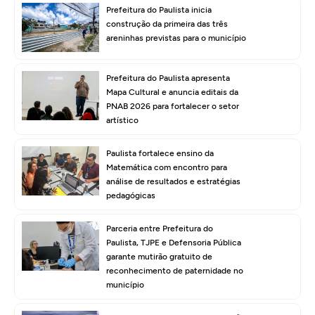
Prefeitura do Paulista inicia
construção da primeira das três
areninhas previstas para o município
Prefeitura do Paulista apresenta
Mapa Cultural e anuncia editais da
PNAB 2026 para fortalecer o setor
artístico
Paulista fortalece ensino da
Matemática com encontro para
análise de resultados e estratégias
pedagógicas
Parceria entre Prefeitura do
Paulista, TJPE e Defensoria Pública
garante mutirão gratuito de
reconhecimento de paternidade no
município