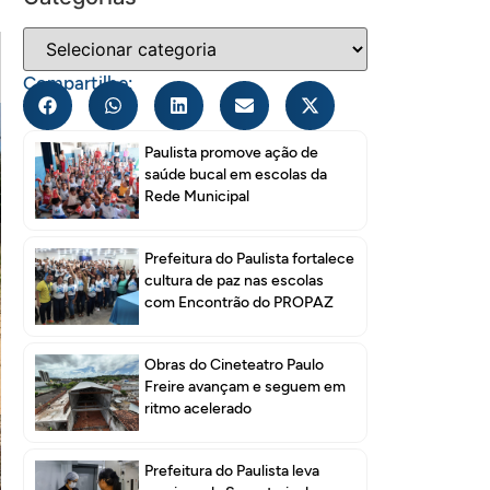
Compartilhe:
Paulista promove ação de
saúde bucal em escolas da
Rede Municipal
Prefeitura do Paulista fortalece
cultura de paz nas escolas
com Encontrão do PROPAZ
Obras do Cineteatro Paulo
Freire avançam e seguem em
ritmo acelerado
Prefeitura do Paulista leva