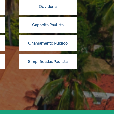
Ouvidoria
Capacita Paulista
Chamamento Público
Simplificadas Paulista