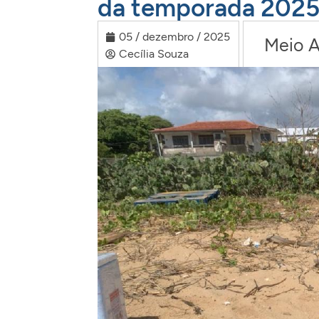
da temporada 2025
05 / dezembro / 2025
Meio 
Cecília Souza