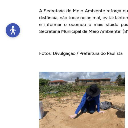
A Secretaria de Meio Ambiente reforça qu
distância, não tocar no animal, evitar lante
e informar o ocorrido o mais rápido po
Secretaria Municipal de Meio Ambiente: (
Fotos: Divulgação / Prefeitura do Paulista