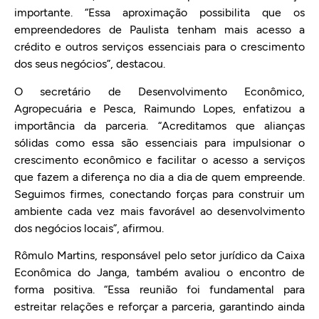
importante. “Essa aproximação possibilita que os
empreendedores de Paulista tenham mais acesso a
crédito e outros serviços essenciais para o crescimento
dos seus negócios”, destacou.
O secretário de Desenvolvimento Econômico,
Agropecuária e Pesca, Raimundo Lopes, enfatizou a
importância da parceria. “Acreditamos que alianças
sólidas como essa são essenciais para impulsionar o
crescimento econômico e facilitar o acesso a serviços
que fazem a diferença no dia a dia de quem empreende.
Seguimos firmes, conectando forças para construir um
ambiente cada vez mais favorável ao desenvolvimento
dos negócios locais”, afirmou.
Rômulo Martins, responsável pelo setor jurídico da Caixa
Econômica do Janga, também avaliou o encontro de
forma positiva. “Essa reunião foi fundamental para
estreitar relações e reforçar a parceria, garantindo ainda