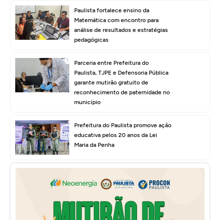
Paulista fortalece ensino da
Matemática com encontro para
análise de resultados e estratégias
pedagógicas
Parceria entre Prefeitura do
Paulista, TJPE e Defensoria Pública
garante mutirão gratuito de
reconhecimento de paternidade no
município
Prefeitura do Paulista promove ação
educativa pelos 20 anos da Lei
Maria da Penha