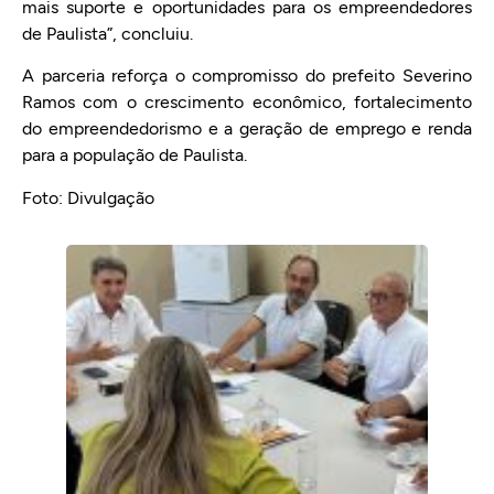
mais suporte e oportunidades para os empreendedores
de Paulista”, concluiu.
A parceria reforça o compromisso do prefeito Severino
Ramos com o crescimento econômico, fortalecimento
do empreendedorismo e a geração de emprego e renda
para a população de Paulista.
Foto: Divulgação