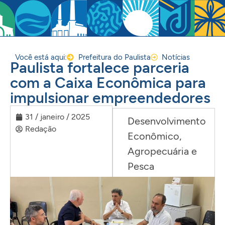
Você está aqui:
Prefeitura do Paulista
Notícias
Paulista fortalece parceria
com a Caixa Econômica para
impulsionar empreendedores
31 / janeiro / 2025
Desenvolvimento
Redação
Econômico,
Agropecuária e
Pesca