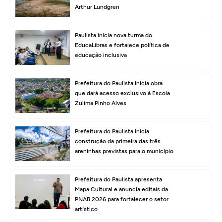
Arthur Lundgren
Paulista inicia nova turma do
EducaLibras e fortalece política de
educação inclusiva
Prefeitura do Paulista inicia obra
que dará acesso exclusivo à Escola
Zulima Pinho Alves
Prefeitura do Paulista inicia
construção da primeira das três
areninhas previstas para o município
Prefeitura do Paulista apresenta
Mapa Cultural e anuncia editais da
PNAB 2026 para fortalecer o setor
artístico