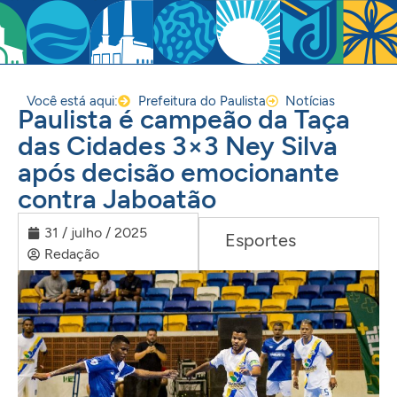
Você está aqui:
Prefeitura do Paulista
Notícias
Paulista é campeão da Taça
das Cidades 3×3 Ney Silva
após decisão emocionante
contra Jaboatão
31 / julho / 2025
Esportes
Redação