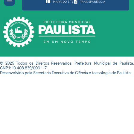
MAPA DO SITE
TRANSPARÊNCIA
© 2025 Todos os Direitos Reservados. Prefeitura Municipal de Paulista.
CNPJ: 10.408.839/0001-17
Desenvolvido pela Secretaria Executiva de Ciência e tecnologia de Paulista.