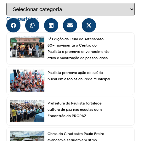
Compartilhe:
5ª Edição da Feira de Artesanato
60+ movimenta o Centro do
Paulista e promove envelhecimento
ativo e valorização da pessoa idosa
Paulista promove ação de saúde
bucal em escolas da Rede Municipal
Prefeitura do Paulista fortalece
cultura de paz nas escolas com
Encontrão do PROPAZ
Obras do Cineteatro Paulo Freire
avançam e seguem em ritmo