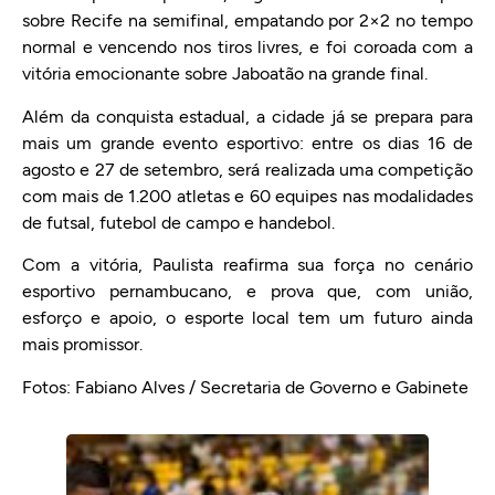
sobre Recife na semifinal, empatando por 2×2 no tempo
normal e vencendo nos tiros livres, e foi coroada com a
vitória emocionante sobre Jaboatão na grande final.
Além da conquista estadual, a cidade já se prepara para
mais um grande evento esportivo: entre os dias 16 de
agosto e 27 de setembro, será realizada uma competição
com mais de 1.200 atletas e 60 equipes nas modalidades
de futsal, futebol de campo e handebol.
Com a vitória, Paulista reafirma sua força no cenário
esportivo pernambucano, e prova que, com união,
esforço e apoio, o esporte local tem um futuro ainda
mais promissor.
Fotos: Fabiano Alves / Secretaria de Governo e Gabinete