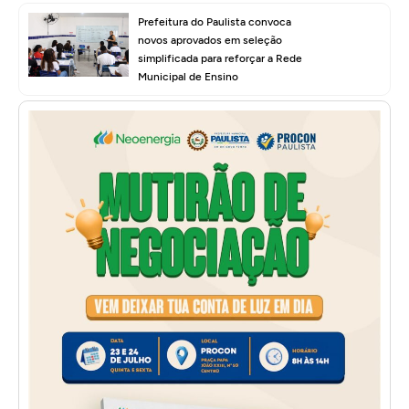
Prefeitura do Paulista convoca
novos aprovados em seleção
simplificada para reforçar a Rede
Municipal de Ensino