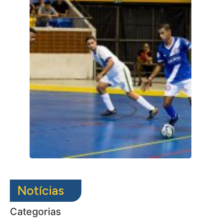
Notícias
Categorias