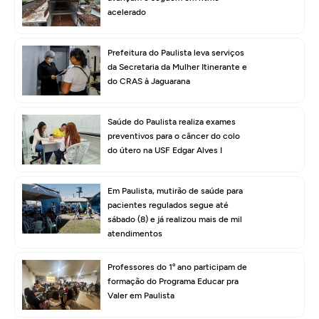
acelerado
Prefeitura do Paulista leva serviços
da Secretaria da Mulher Itinerante e
do CRAS à Jaguarana
Saúde do Paulista realiza exames
preventivos para o câncer do colo
do útero na USF Edgar Alves I
Em Paulista, mutirão de saúde para
pacientes regulados segue até
sábado (8) e já realizou mais de mil
atendimentos
Professores do 1º ano participam de
formação do Programa Educar pra
Valer em Paulista