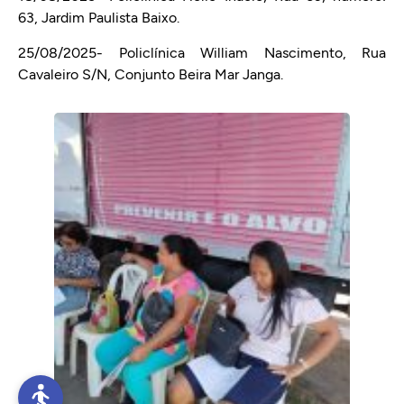
63, Jardim Paulista Baixo.
25/08/2025- Policlínica William Nascimento, Rua
Cavaleiro S/N, Conjunto Beira Mar Janga.