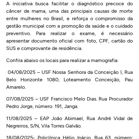
A iniciativa busca facilitar o diagnóstico precoce do
câncer de mama, uma das principais causas de morte
entre mulheres no Brasil, e reforça o compromisso da
gestão municipal com a promoção da saúde e o cuidado
preventivo. Para realizar o exame, é necessário
apresentar documento oficial com foto, CPF, cartão do
SUS e comprovante de residência.
Confira abaixo os locais para realizar a mamografia:
04/08/2025 – USF Nossa Senhora da Conceição I, Rua
Belo Horizonte 1080, Loteamento Conceição, Pau
Amarelo.
07/08/2025 – USF Francisco Melo Dias. Rua Procurador
Pedro Jorge, número: 191, Janga.
11/08/2025 – EAP João Abimael, Rua André Vidal de
Negreiros, S/N, Vila Torres Galvão.
18/08/2025- Policlínica Hélio Inácio, Rua 63, número: