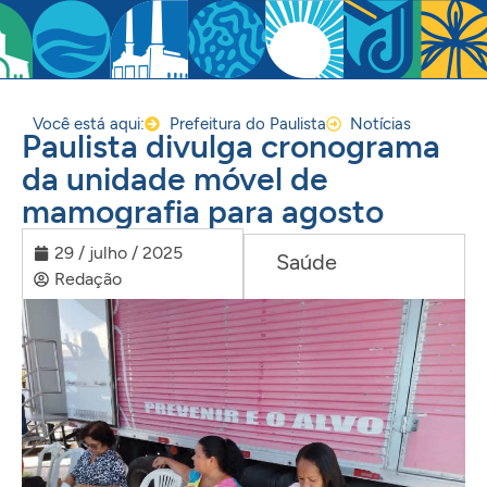
Você está aqui:
Prefeitura do Paulista
Notícias
Paulista divulga cronograma
da unidade móvel de
mamografia para agosto
29 / julho / 2025
Saúde
Redação