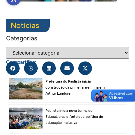
Notícias
Categorias
Compartilhe:
Prefeitura do Paulista inicia
construção da primeira areninha em
Arthur Lundgren
Paulista inicia nova turma do
EducaLibras e fortalece política de
educação inclusiva