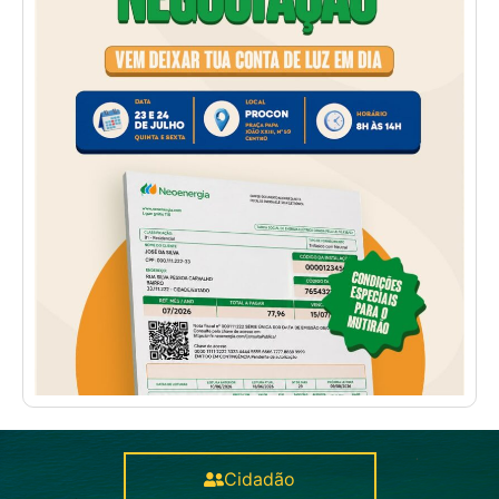
Cidadão