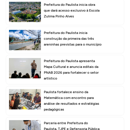
Prefeitura do Paulista inicia obra
que dará acesso exclusivo à Escola
Zulima Pinho Alves
Prefeitura do Paulista inicia
construção da primeira das três
areninhas previstas para o município
Prefeitura do Paulista apresenta
Mapa Cultural e anuncia editais da
PNAB 2026 para fortalecer o setor
artístico
Paulista fortalece ensino da
Matemática com encontro para
análise de resultados e estratégias
pedagógicas
Parceria entre Prefeitura do
Paulista, TJPE e Defensoria Pública