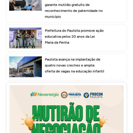
garante mutirão gratuito de
reconhecimento de paternidade no
município
Prefeitura do Paulista promove ação
educativa pelos 20 anos da Lei
Maria da Penha
Paulista avança na implantação de
quatro novas creches e amplia
oferta de vagas na educação infantil